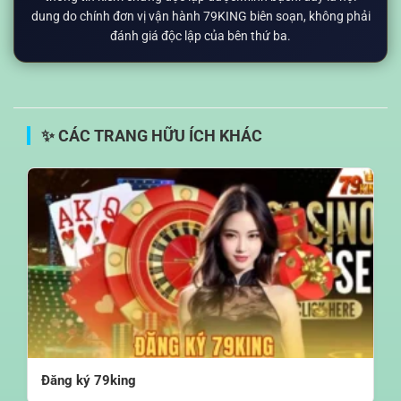
dung do chính đơn vị vận hành 79KING biên soạn, không phải
đánh giá độc lập của bên thứ ba.
✨ CÁC TRANG HỮU ÍCH KHÁC
Đăng ký 79king