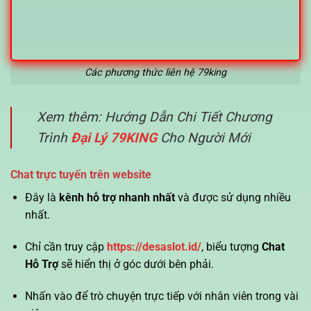
Các phương thức liên hệ 79king
Xem thêm: Hướng Dẫn Chi Tiết Chương
Trình
Đại Lý 79KING
Cho Người Mới
Chat trực tuyến trên website
Đây là
kênh hỗ trợ nhanh nhất
và được sử dụng nhiều
nhất.
Chỉ cần truy cập
https://desaslot.id/
, biểu tượng
Chat
Hỗ Trợ
sẽ hiển thị ở góc dưới bên phải.
Nhấn vào để trò chuyện trực tiếp với nhân viên trong vài