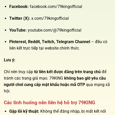
Facebook:
facebook.com/79kingofficial
Twitter (X):
x.com/79kingofficial
YouTube:
youtube.com/@79kingofficial
Pinterest, Reddit, Twitch, Telegram Channel
– đều có
liên kết trực tiếp tại website chính thức.
Lưu ý:
Chỉ nên truy cập
từ liên kết được đăng trên trang chủ
để
tránh các trang giả mạo. 79KING
không bao giờ yêu cầu
người chơi cung cấp mật khẩu hoặc mã OTP
qua mạng xã
hội.
Các tình huống nên liên hệ hỗ trợ 79KING
Gặp lỗi kỹ thuật:
Không thể đăng nhập, bị mất kết nối