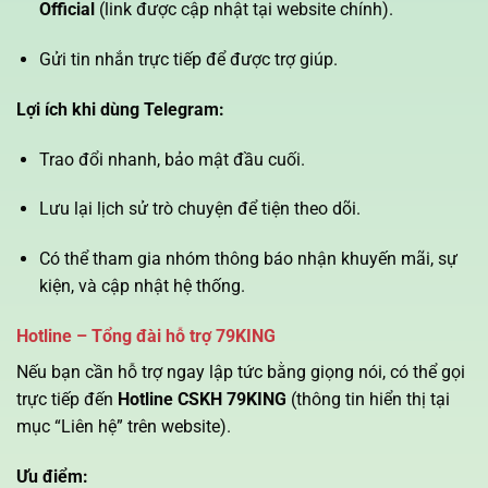
Official
(link được cập nhật tại website chính).
Gửi tin nhắn trực tiếp để được trợ giúp.
Lợi ích khi dùng Telegram:
Trao đổi nhanh, bảo mật đầu cuối.
Lưu lại lịch sử trò chuyện để tiện theo dõi.
Có thể tham gia nhóm thông báo nhận khuyến mãi, sự
kiện, và cập nhật hệ thống.
Hotline – Tổng đài hỗ trợ 79KING
Nếu bạn cần hỗ trợ ngay lập tức bằng giọng nói, có thể gọi
trực tiếp đến
Hotline CSKH 79KING
(thông tin hiển thị tại
mục “Liên hệ” trên website).
Ưu điểm: