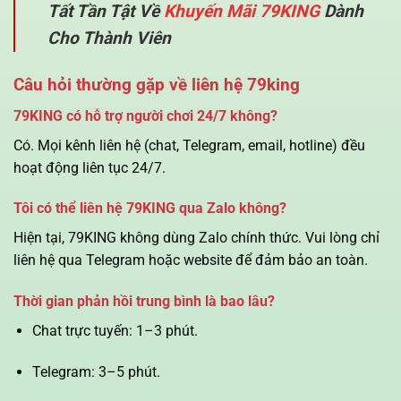
Tất Tần Tật Về
Khuyến Mãi 79KING
Dành
Cho Thành Viên
Câu hỏi thường gặp về liên hệ 79king
79KING có hỗ trợ người chơi 24/7 không?
Có. Mọi kênh liên hệ (chat, Telegram, email, hotline) đều
hoạt động liên tục 24/7.
Tôi có thể liên hệ 79KING qua Zalo không?
Hiện tại, 79KING không dùng Zalo chính thức. Vui lòng chỉ
liên hệ qua Telegram hoặc website để đảm bảo an toàn.
Thời gian phản hồi trung bình là bao lâu?
Chat trực tuyến: 1–3 phút.
Telegram: 3–5 phút.