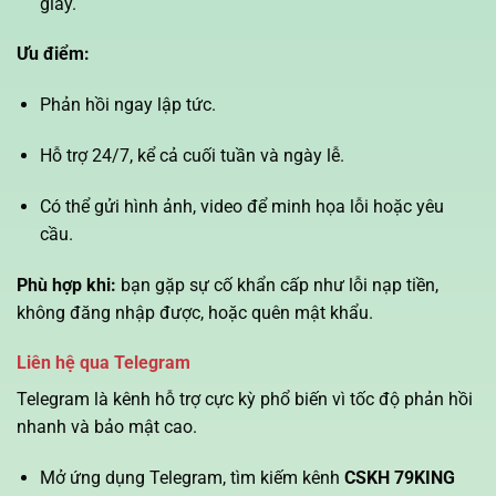
giây.
Ưu điểm:
Phản hồi ngay lập tức.
Hỗ trợ 24/7, kể cả cuối tuần và ngày lễ.
Có thể gửi hình ảnh, video để minh họa lỗi hoặc yêu
cầu.
Phù hợp khi:
bạn gặp sự cố khẩn cấp như lỗi nạp tiền,
không đăng nhập được, hoặc quên mật khẩu.
Liên hệ qua Telegram
Telegram là kênh hỗ trợ cực kỳ phổ biến vì tốc độ phản hồi
nhanh và bảo mật cao.
Mở ứng dụng Telegram, tìm kiếm kênh
CSKH 79KING