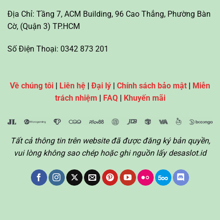
Địa Chỉ: Tầng 7, ACM Building, 96 Cao Thắng, Phường Bàn
Cờ, (Quận 3) TP.HCM
Số Điện Thoại: 0342 873 201
Về chúng tôi
|
Liên hệ
|
Đại lý
|
Chính sách bảo mật
|
Miễn
trách nhiệm
|
FAQ
|
Khuyến mãi
Tất cả thông tin trên website đã được đăng ký bản quyền,
vui lòng không sao chép hoặc ghi nguồn lấy desaslot.id