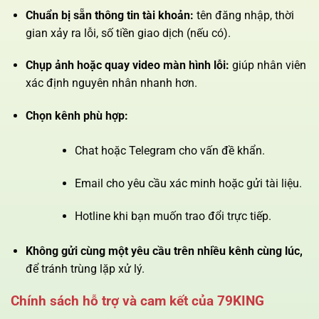
Chuẩn bị sẵn thông tin tài khoản:
tên đăng nhập, thời
gian xảy ra lỗi, số tiền giao dịch (nếu có).
Chụp ảnh hoặc quay video màn hình lỗi:
giúp nhân viên
xác định nguyên nhân nhanh hơn.
Chọn kênh phù hợp:
Chat hoặc Telegram cho vấn đề khẩn.
Email cho yêu cầu xác minh hoặc gửi tài liệu.
Hotline khi bạn muốn trao đổi trực tiếp.
Không gửi cùng một yêu cầu trên nhiều kênh cùng lúc,
để tránh trùng lặp xử lý.
Chính sách hỗ trợ và cam kết của 79KING