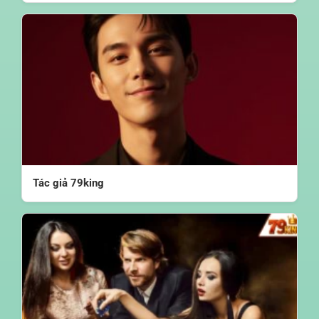
Tác giả 79king