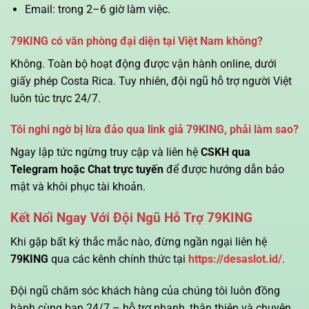
Email: trong 2–6 giờ làm việc.
79KING có văn phòng đại diện tại Việt Nam không?
Không. Toàn bộ hoạt động được vận hành online, dưới
giấy phép Costa Rica. Tuy nhiên, đội ngũ hỗ trợ người Việt
luôn túc trực 24/7.
Tôi nghi ngờ bị lừa đảo qua link giả 79KING, phải làm sao?
Ngay lập tức ngừng truy cập và liên hệ
CSKH qua
Telegram hoặc Chat trực tuyến
để được hướng dẫn bảo
mật và khôi phục tài khoản.
Kết Nối Ngay Với Đội Ngũ Hỗ Trợ 79KING
Khi gặp bất kỳ thắc mắc nào, đừng ngần ngại liên hệ
79KING
qua các kênh chính thức tại
https://desaslot.id/
.
Đội ngũ chăm sóc khách hàng của chúng tôi luôn đồng
hành cùng bạn 24/7 – hỗ trợ nhanh, thân thiện và chuyên