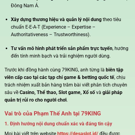
Đông Nam Á.
Xây dựng thương hiệu và quản lý nội dung
theo tiêu
chuẩn E-E-A-T (Experience – Expertise –
Authoritativeness – Trustworthiness).
Tư vấn mô hình phát triển sản phẩm trực tuyến
, hướng
đến tính minh bạch và trải nghiệm người dùng.
Trước khi đồng hành cùng 79KING, anh từng là
biên tập
viên cấp cao tại các tạp chí game & betting quốc tế
, chịu
trách nhiệm xuất bản hàng trăm bài viết phân tích chuyên
sâu về
Casino, Thể thao, Slot game, Xổ số
và
giải pháp
quản trị rủi ro cho người chơi
.
Vai trò của Phạm Thế Anh tại 79KING
1. Định hướng nội dung chuẩn xác và đáng tin cậy
Mọi bài viết trên website
https://desaslot.id/
đều được