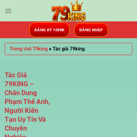
Chuyển
đến
nội
dung
ĐĂNG NHẬP
ĐĂNG KÝ +288K
Trang chủ 79king
♦️
Tác giả 79king
Tác Giả
79KING –
Chân Dung
Phạm Thế Anh,
Người Kiến
Tạo Uy Tín Và
Chuyên
Nghiệp