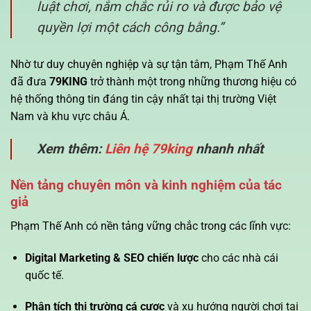
luật chơi, nắm chắc rủi ro và được bảo vệ
quyền lợi một cách công bằng.”
Nhờ tư duy chuyên nghiệp và sự tận tâm, Phạm Thế Anh
đã đưa
79KING
trở thành một trong những thương hiệu có
hệ thống thông tin đáng tin cậy nhất tại thị trường Việt
Nam và khu vực châu Á.
Xem thêm:
Liên hệ 79king
nhanh nhất
Nền tảng chuyên môn và kinh nghiệm của tác
giả
Phạm Thế Anh có nền tảng vững chắc trong các lĩnh vực:
Digital Marketing & SEO chiến lược
cho các nhà cái
quốc tế.
Phân tích thị trường cá cược
và xu hướng người chơi tại