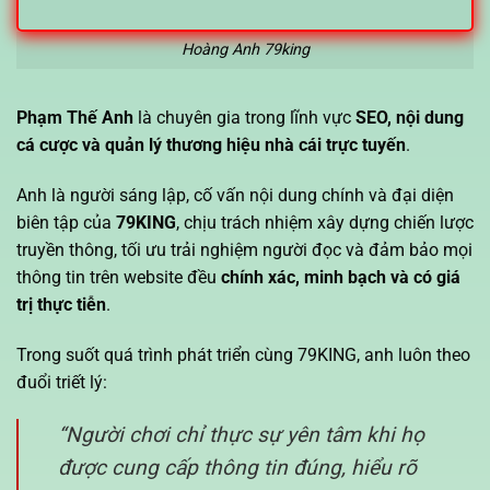
Hoàng Anh 79king
Phạm Thế Anh
là chuyên gia trong lĩnh vực
SEO, nội dung
cá cược và quản lý thương hiệu nhà cái trực tuyến
.
Anh là người sáng lập, cố vấn nội dung chính và đại diện
biên tập của
79KING
, chịu trách nhiệm xây dựng chiến lược
truyền thông, tối ưu trải nghiệm người đọc và đảm bảo mọi
thông tin trên website đều
chính xác, minh bạch và có giá
trị thực tiễn
.
Trong suốt quá trình phát triển cùng 79KING, anh luôn theo
đuổi triết lý:
“Người chơi chỉ thực sự yên tâm khi họ
được cung cấp thông tin đúng, hiểu rõ