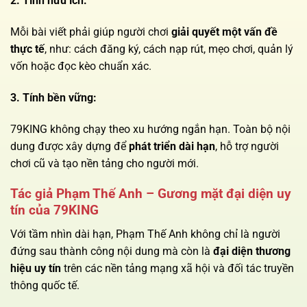
2. Tính hữu ích:
Mỗi bài viết phải giúp người chơi
giải quyết một vấn đề
thực tế
, như: cách đăng ký, cách nạp rút, mẹo chơi, quản lý
vốn hoặc đọc kèo chuẩn xác.
3. Tính bền vững:
79KING không chạy theo xu hướng ngắn hạn. Toàn bộ nội
dung được xây dựng để
phát triển dài hạn
, hỗ trợ người
chơi cũ và tạo nền tảng cho người mới.
Tác giả Phạm Thế Anh – Gương mặt đại diện uy
tín của 79KING
Với tầm nhìn dài hạn, Phạm Thế Anh không chỉ là người
đứng sau thành công nội dung mà còn là
đại diện thương
hiệu uy tín
trên các nền tảng mạng xã hội và đối tác truyền
thông quốc tế.