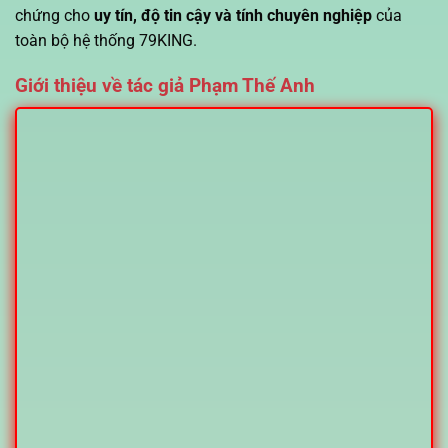
chứng cho
uy tín, độ tin cậy và tính chuyên nghiệp
của
toàn bộ hệ thống 79KING.
Giới thiệu về tác giả Phạm Thế Anh