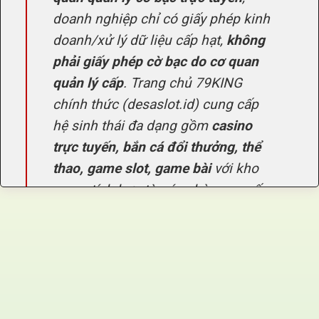
doanh nghiệp chỉ có giấy phép kinh
doanh/xử lý dữ liệu cấp hạt,
không
phải giấy phép cờ bạc do cơ quan
quản lý cấp
. Trang chủ 79KING
chính thức (desaslot.id) cung cấp
hệ sinh thái đa dạng gồm
casino
trực tuyến, bắn cá đổi thưởng, thể
thao, game slot, game bài
với kho
game tích hợp từ các nhà cung cấp
như Evolution Gaming, Pragmatic
Play, PG Soft (số lượng tựa game
theo công bố của đơn vị vận hành).
Nạp rút VNĐ Auto Banking hỗ trợ
Sảnh Game Được Chơi Nhiều Tại 79KING
ngân hàng nội địa, MoMo, ZaloPay
và USDT TRC20.