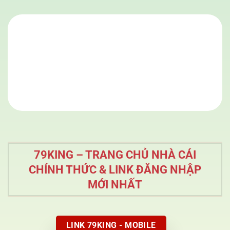
79KING – TRANG CHỦ NHÀ CÁI
CHÍNH THỨC & LINK ĐĂNG NHẬP
MỚI NHẤT
LINK 79KING - MOBILE