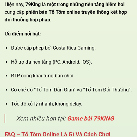
Hiện nay,
79King
là
một trong những nền tảng hiếm hoi
cung cấp
phiên bản Tổ Tôm online truyền thống kết hợp
đổi thưởng hợp pháp
.
Ưu điểm nổi bật:
Được cấp phép bởi Costa Rica Gaming.
Hỗ trợ đa nền tảng (PC, Android, iOS).
RTP công khai từng bàn chơi.
Có chế độ “Tổ Tôm Dân Gian” và “Tổ Tôm Đổi Thưởng”.
Tốc độ xử lý nhanh, không delay.
Xem nhiều hơn tại:
Game bài 79KING
FAQ – Tổ Tôm Online Là Gì Và Cách Chơi