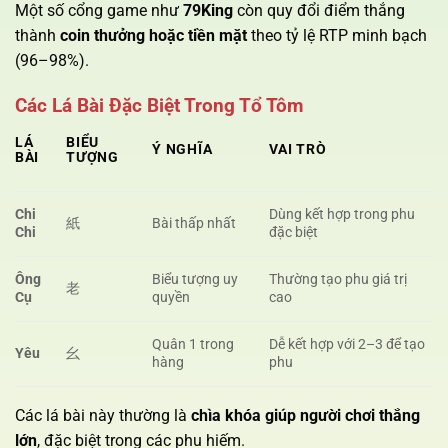
Một số cổng game như
79King
còn quy đổi điểm thắng
thành
coin thưởng hoặc tiền mặt
theo tỷ lệ RTP minh bạch
(96–98%).
Các Lá Bài Đặc Biệt Trong Tổ Tôm
LÁ
BIỂU
Ý NGHĨA
VAI TRÒ
BÀI
TƯỢNG
Chi
Dùng kết hợp trong phu
紙
Bài thấp nhất
Chi
đặc biệt
Ông
Biểu tượng uy
Thường tạo phu giá trị
老
Cụ
quyền
cao
Quân 1 trong
Dễ kết hợp với 2–3 để tạo
Yêu
幺
hàng
phu
Các lá bài này thường là
chìa khóa giúp người chơi thắng
lớn
, đặc biệt trong các phu hiếm.