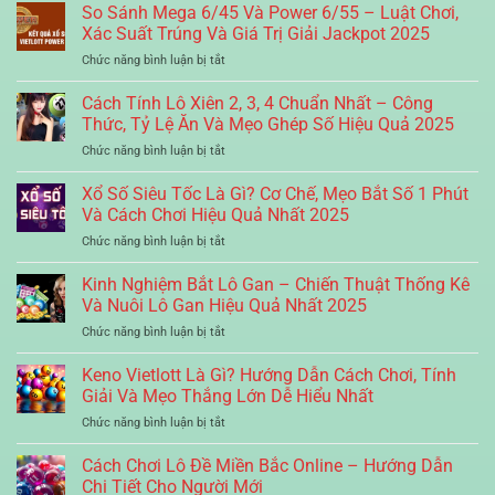
Dẫn
So Sánh Mega 6/45 Và Power 6/55 – Luật Chơi,
Giá
Đánh
Tiết
Chơi
Toàn
Xác Suất Trúng Và Giá Trị Giải Jackpot 2025
Và
2025
Lô
Diện
Chiến
ở
Chức năng bình luận bị tắt
3
Nền
Thuật
So
Số
Tảng,
Hiệu
Sánh
Cách Tính Lô Xiên 2, 3, 4 Chuẩn Nhất – Công
Online
Trải
Quả
Mega
–
Thức, Tỷ Lệ Ăn Và Mẹo Ghép Số Hiệu Quả 2025
Nghiệm
2025
6/45
Cách
Và
ở
Chức năng bình luận bị tắt
Và
Tính
Tỷ
Cách
Power
Tiền,
Lệ
Tính
Xổ Số Siêu Tốc Là Gì? Cơ Chế, Mẹo Bắt Số 1 Phút
6/55
Mẹo
Trúng
Lô
–
Và Cách Chơi Hiệu Quả Nhất 2025
Bắt
Thưởng
Xiên
Luật
3
2025
ở
Chức năng bình luận bị tắt
2,
Chơi,
Càng
Xổ
3,
Xác
Và
Số
Kinh Nghiệm Bắt Lô Gan – Chiến Thuật Thống Kê
4
Suất
Bí
Siêu
Chuẩn
Và Nuôi Lô Gan Hiệu Quả Nhất 2025
Trúng
Quyết
Tốc
Nhất
Và
Ăn
ở
Chức năng bình luận bị tắt
Là
–
Giá
Lớn
Kinh
Gì?
Công
Trị
2025
Nghiệm
Keno Vietlott Là Gì? Hướng Dẫn Cách Chơi, Tính
Cơ
Thức,
Giải
Bắt
Chế,
Giải Và Mẹo Thắng Lớn Dễ Hiểu Nhất
Tỷ
Jackpot
Lô
Mẹo
Lệ
2025
ở
Chức năng bình luận bị tắt
Gan
Bắt
Ăn
Keno
–
Số
Và
Vietlott
Cách Chơi Lô Đề Miền Bắc Online – Hướng Dẫn
Chiến
1
Mẹo
Là
Thuật
Chi Tiết Cho Người Mới
Phút
Ghép