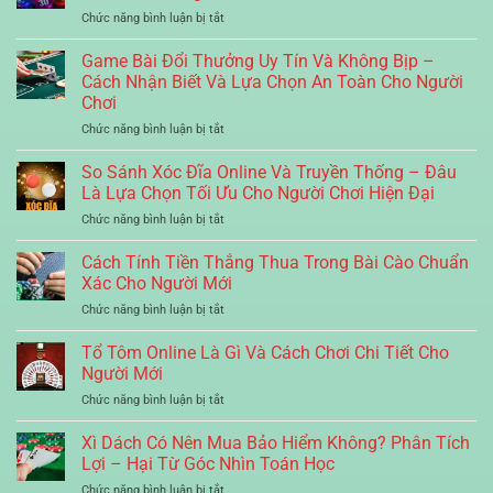
Gì?
Thống
Và
Số
ở
Chức năng bình luận bị tắt
Hướng
Kê
Cách
Hiệu
Cách
Dẫn
Và
Chơi
Quả
Chơi
Game Bài Đổi Thưởng Uy Tín Và Không Bịp –
Cách
Nuôi
Hiệu
2025
Lô
Chơi,
Cách Nhận Biết Và Lựa Chọn An Toàn Cho Người
Lô
Quả
Đề
Tính
Gan
Chơi
Nhất
Miền
Giải
Hiệu
2025
ở
Chức năng bình luận bị tắt
Bắc
Và
Quả
Game
Online
Mẹo
Nhất
Bài
–
So Sánh Xóc Đĩa Online Và Truyền Thống – Đâu
Thắng
2025
Đổi
Hướng
Lớn
Là Lựa Chọn Tối Ưu Cho Người Chơi Hiện Đại
Thưởng
Dẫn
Dễ
ở
Chức năng bình luận bị tắt
Uy
Chi
Hiểu
So
Tín
Tiết
Nhất
Sánh
Cách Tính Tiền Thắng Thua Trong Bài Cào Chuẩn
Và
Cho
Xóc
Không
Người
Xác Cho Người Mới
Đĩa
Bịp
Mới
ở
Chức năng bình luận bị tắt
Online
–
Cách
Và
Cách
Tính
Tổ Tôm Online Là Gì Và Cách Chơi Chi Tiết Cho
Truyền
Nhận
Tiền
Thống
Người Mới
Biết
Thắng
–
Và
ở
Chức năng bình luận bị tắt
Thua
Đâu
Lựa
Tổ
Trong
Là
Chọn
Tôm
Xì Dách Có Nên Mua Bảo Hiểm Không? Phân Tích
Bài
Lựa
An
Online
Cào
Lợi – Hại Từ Góc Nhìn Toán Học
Chọn
Toàn
Là
Chuẩn
Tối
Cho
ở
Chức năng bình luận bị tắt
Gì