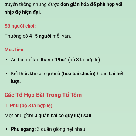
truyền thống nhưng được
đơn giản hóa để phù hợp với
nhịp độ hiện đại
.
Số người chơi:
Thường có
4–5 người
mỗi ván.
Mục tiêu:
Ăn bài để tạo thành
“Phu”
(bộ 3 lá hợp lệ).
Kết thúc khi có người
ù (hòa bài chuẩn)
hoặc
bài hết
lượt.
Các Tổ Hợp Bài Trong Tổ Tôm
1. Phu (bộ 3 lá hợp lệ)
Một phu gồm
3 quân bài có quy luật sau
:
Phu ngang:
3 quân giống hệt nhau.