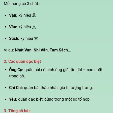
Mỗi hàng có 3 chất:
Vạn:
ký hiệu 萬
Văn:
ký hiệu 文
Sách:
ký hiệu 索
Ví dụ:
Nhất Vạn, Nhị Văn, Tam Sách…
2. Các quân đặc biệt
Ông Cụ:
quân bài có hình ông già râu dài – cao nhất
trong bộ.
Chi Chi:
quân bài thấp nhất, giá trị tượng trưng.
Yêu:
quân đặc biệt, dùng trong một số tổ hợp.
3. Tổng số bài: