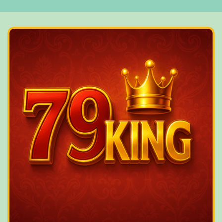
Và
Người
Cách
Mới
Bắt
Bắt
Cầu
Đầu
Chuẩn
Xác
Nhất
Cho
Người
Mới