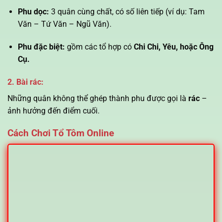
Phu dọc:
3 quân cùng chất, có số liên tiếp (ví dụ: Tam
Văn – Tứ Văn – Ngũ Văn).
Phu đặc biệt:
gồm các tổ hợp có
Chi Chi, Yêu, hoặc Ông
Cụ.
2. Bài rác:
Những quân không thể ghép thành phu được gọi là
rác
–
ảnh hưởng đến điểm cuối.
Cách Chơi Tổ Tôm Online