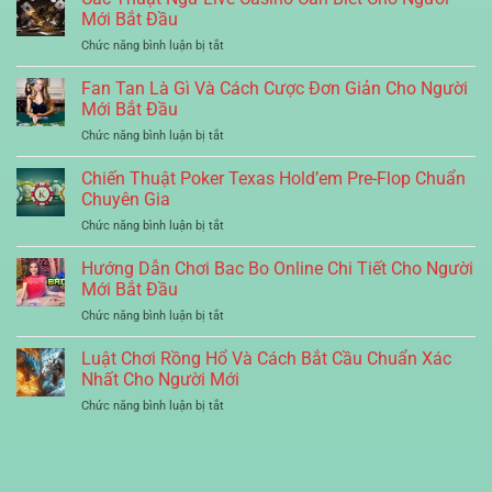
Quản
4
Mới Bắt Đầu
Lý
Người
ở
Chức năng bình luận bị tắt
Vốn
Hiệu
Các
Khi
Quả
Thuật
Fan Tan Là Gì Và Cách Cược Đơn Giản Cho Người
Chơi
Nhất
Ngữ
Casino
Mới Bắt Đầu
Live
–
ở
Chức năng bình luận bị tắt
Casino
Bí
Fan
Cần
Quyết
Tan
Chiến Thuật Poker Texas Hold’em Pre-Flop Chuẩn
Biết
Dành
Là
Cho
Chuyên Gia
Cho
Gì
Người
Người
ở
Chức năng bình luận bị tắt
Và
Mới
Chơi
Chiến
Cách
Bắt
Thông
Thuật
Hướng Dẫn Chơi Bac Bo Online Chi Tiết Cho Người
Cược
Đầu
Minh
Poker
Đơn
Mới Bắt Đầu
Texas
Giản
ở
Chức năng bình luận bị tắt
Hold’em
Cho
Hướng
Pre-
Người
Dẫn
Luật Chơi Rồng Hổ Và Cách Bắt Cầu Chuẩn Xác
Flop
Mới
Chơi
Chuẩn
Nhất Cho Người Mới
Bắt
Bac
Chuyên
Đầu
ở
Chức năng bình luận bị tắt
Bo
Gia
Luật
Online
Chơi
Chi
Rồng
Tiết
Hổ
Cho