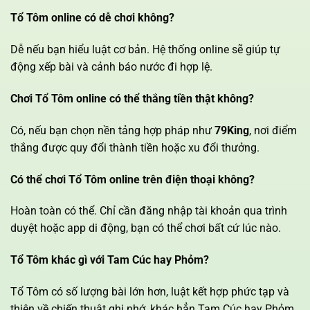
Tổ Tôm online có dễ chơi không?
Dễ nếu bạn hiểu luật cơ bản. Hệ thống online sẽ giúp tự
động xếp bài và cảnh báo nước đi hợp lệ.
Chơi Tổ Tôm online có thể thắng tiền thật không?
Có, nếu bạn chọn nền tảng hợp pháp như
79King
, nơi điểm
thắng được quy đổi thành tiền hoặc xu đổi thưởng.
Có thể chơi Tổ Tôm online trên điện thoại không?
Hoàn toàn có thể. Chỉ cần đăng nhập tài khoản qua trình
duyệt hoặc app di động, bạn có thể chơi bất cứ lúc nào.
Tổ Tôm khác gì với Tam Cúc hay Phỏm?
Tổ Tôm có số lượng bài lớn hơn, luật kết hợp phức tạp và
thiên về chiến thuật ghi nhớ, khác hẳn Tam Cúc hay Phỏm