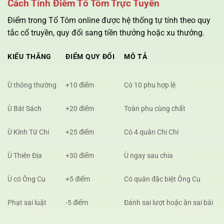
Cách Tính Điểm Tổ Tôm Trực Tuyến
Điểm trong Tổ Tôm online được hệ thống tự tính theo quy
tắc cổ truyền, quy đổi sang tiền thưởng hoặc xu thưởng.
KIỂU THẮNG
ĐIỂM QUY ĐỔI
MÔ TẢ
Ù thông thường
+10 điểm
Có 10 phu hợp lệ
Ù Bát Sách
+20 điểm
Toàn phu cùng chất
Ù Kính Tứ Chi
+25 điểm
Có 4 quân Chi Chi
Ù Thiên Địa
+30 điểm
Ù ngay sau chia
Ù có Ông Cụ
+5 điểm
Có quân đặc biệt Ông Cụ
Phạt sai luật
-5 điểm
Đánh sai lượt hoặc ăn sai bài