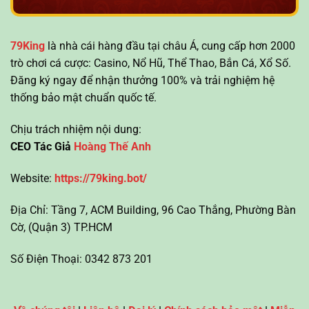
79King
là nhà cái hàng đầu tại châu Á, cung cấp hơn 2000
trò chơi cá cược: Casino, Nổ Hũ, Thể Thao, Bắn Cá, Xổ Số.
Đăng ký ngay để nhận thưởng 100% và trải nghiệm hệ
thống bảo mật chuẩn quốc tế.
Chịu trách nhiệm nội dung:
CEO Tác Giả
Hoàng Thế Anh
Website:
https://79king.bot/
Địa Chỉ: Tầng 7, ACM Building, 96 Cao Thắng, Phường Bàn
Cờ, (Quận 3) TP.HCM
Số Điện Thoại: 0342 873 201