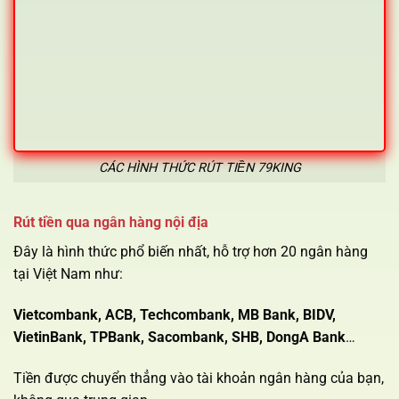
CÁC HÌNH THỨC RÚT TIỀN 79KING
Rút tiền qua ngân hàng nội địa
Đây là hình thức phổ biến nhất, hỗ trợ hơn 20 ngân hàng
tại Việt Nam như:
Vietcombank, ACB, Techcombank, MB Bank, BIDV,
VietinBank, TPBank, Sacombank, SHB, DongA Bank
…
Tiền được chuyển thẳng vào tài khoản ngân hàng của bạn,