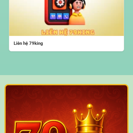
Liên hệ 79king