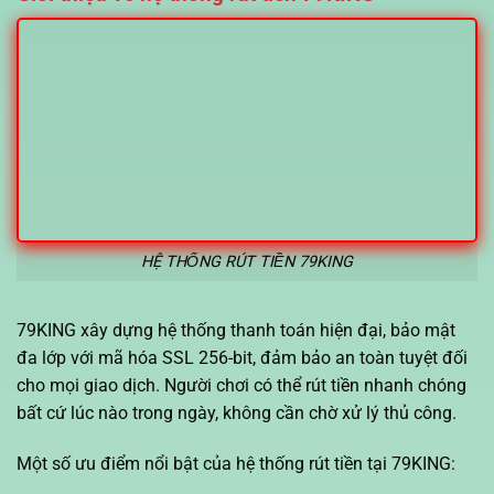
HỆ THỐNG RÚT TIỀN 79KING
79KING xây dựng hệ thống thanh toán hiện đại, bảo mật
đa lớp với mã hóa SSL 256-bit, đảm bảo an toàn tuyệt đối
cho mọi giao dịch. Người chơi có thể rút tiền nhanh chóng
bất cứ lúc nào trong ngày, không cần chờ xử lý thủ công.
Một số ưu điểm nổi bật của hệ thống rút tiền tại 79KING: