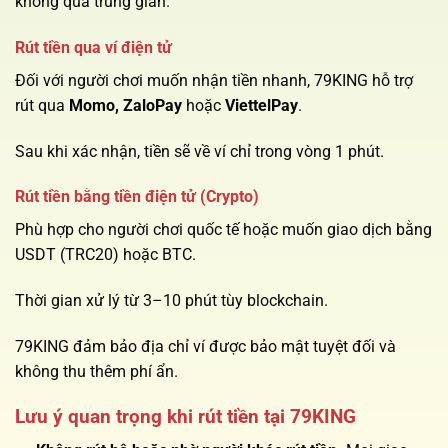
không qua trung gian.
Rút tiền qua ví điện tử
Đối với người chơi muốn nhận tiền nhanh, 79KING hỗ trợ
rút qua
Momo, ZaloPay
hoặc
ViettelPay
.
Sau khi xác nhận, tiền sẽ về ví chỉ trong vòng 1 phút.
Rút tiền bằng tiền điện tử (Crypto)
Phù hợp cho người chơi quốc tế hoặc muốn giao dịch bằng
USDT (TRC20) hoặc BTC.
Thời gian xử lý từ 3–10 phút tùy blockchain.
79KING đảm bảo địa chỉ ví được bảo mật tuyệt đối và
không thu thêm phí ẩn.
Lưu ý quan trọng khi rút tiền tại 79KING