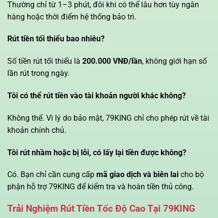
Thường chỉ từ 1–3 phút, đôi khi có thể lâu hơn tùy ngân
hàng hoặc thời điểm hệ thống bảo trì.
Rút tiền tối thiểu bao nhiêu?
Số tiền rút tối thiểu là
200.000 VNĐ/lần
, không giới hạn số
lần rút trong ngày.
Tôi có thể rút tiền vào tài khoản người khác không?
Không thể. Vì lý do bảo mật, 79KING chỉ cho phép rút về tài
khoản chính chủ.
Tôi rút nhầm hoặc bị lỗi, có lấy lại tiền được không?
Có. Bạn chỉ cần cung cấp
mã giao dịch và biên lai
cho bộ
phận hỗ trợ 79KING để kiểm tra và hoàn tiền thủ công.
Trải Nghiệm Rút Tiền Tốc Độ Cao Tại 79KING