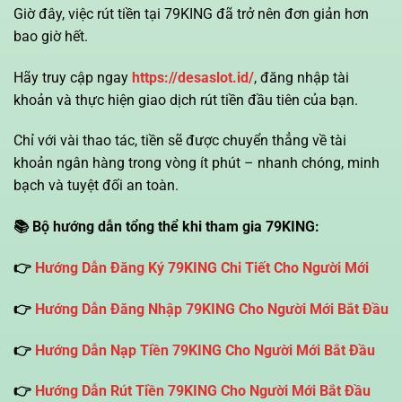
Giờ đây, việc rút tiền tại 79KING đã trở nên đơn giản hơn
bao giờ hết.
Hãy truy cập ngay
https://desaslot.id/
, đăng nhập tài
khoản và thực hiện giao dịch rút tiền đầu tiên của bạn.
Chỉ với vài thao tác, tiền sẽ được chuyển thẳng về tài
khoản ngân hàng trong vòng ít phút – nhanh chóng, minh
bạch và tuyệt đối an toàn.
📚 Bộ hướng dẫn tổng thể khi tham gia 79KING:
👉
Hướng Dẫn Đăng Ký 79KING Chi Tiết Cho Người Mới
👉
Hướng Dẫn Đăng Nhập 79KING Cho Người Mới Bắt Đầu
👉
Hướng Dẫn Nạp Tiền 79KING Cho Người Mới Bắt Đầu
👉
Hướng Dẫn Rút Tiền 79KING Cho Người Mới Bắt Đầu