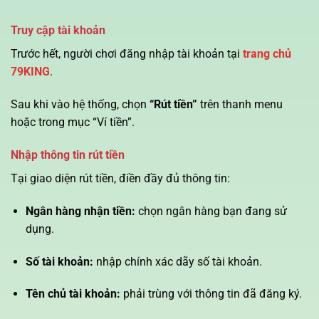
Truy cập tài khoản
Trước hết, người chơi đăng nhập tài khoản tại
trang chủ
79KING
.
Sau khi vào hệ thống, chọn
“Rút tiền”
trên thanh menu
hoặc trong mục “Ví tiền”.
Nhập thông tin rút tiền
Tại giao diện rút tiền, điền đầy đủ thông tin:
Ngân hàng nhận tiền:
chọn ngân hàng bạn đang sử
dụng.
Số tài khoản:
nhập chính xác dãy số tài khoản.
Tên chủ tài khoản:
phải trùng với thông tin đã đăng ký.