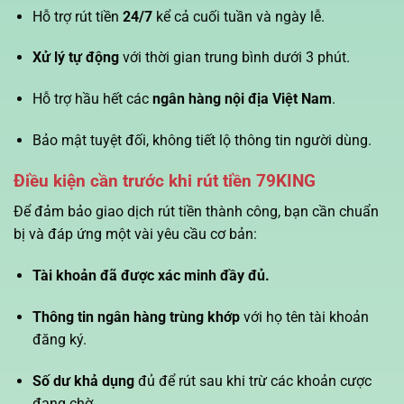
Hỗ trợ rút tiền
24/7
kể cả cuối tuần và ngày lễ.
Xử lý tự động
với thời gian trung bình dưới 3 phút.
Hỗ trợ hầu hết các
ngân hàng nội địa Việt Nam
.
Bảo mật tuyệt đối, không tiết lộ thông tin người dùng.
Điều kiện cần trước khi rút tiền 79KING
Để đảm bảo giao dịch rút tiền thành công, bạn cần chuẩn
bị và đáp ứng một vài yêu cầu cơ bản:
Tài khoản đã được xác minh đầy đủ.
Thông tin ngân hàng trùng khớp
với họ tên tài khoản
đăng ký.
Số dư khả dụng
đủ để rút sau khi trừ các khoản cược
đang chờ.