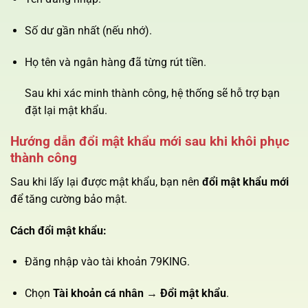
Số dư gần nhất (nếu nhớ).
Họ tên và ngân hàng đã từng rút tiền.
Sau khi xác minh thành công, hệ thống sẽ hỗ trợ bạn
đặt lại mật khẩu.
Hướng dẫn đổi mật khẩu mới sau khi khôi phục
thành công
Sau khi lấy lại được mật khẩu, bạn nên
đổi mật khẩu mới
để tăng cường bảo mật.
Cách đổi mật khẩu:
Đăng nhập vào tài khoản 79KING.
Chọn
Tài khoản cá nhân
→
Đổi mật khẩu
.