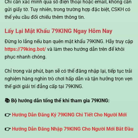
Chỉ cần xác minh qua số điện thoại hoặc email, không cần
gửi giấy tờ. Tuy nhiên, trong trường hợp đặc biệt, CSKH có
thể yêu cầu đối chiếu thêm thông tin.
Lấy Lại Mật Khẩu 79KING Ngay Hôm Nay
Đừng lo lắng nếu bạn quên mật khẩu 79KING. Hãy truy cập
https://79king.bot/
và làm theo hướng dẫn trên để khôi
phục nhanh chóng.
Chỉ trong vài phút, bạn sẽ có thể đăng nhập lại, tiếp tục trải
nghiệm hàng nghìn trò chơi hấp dẫn và tận hưởng trọn vẹn
thế giới giải trí đẳng cấp tại 79KING.
📚 Bộ hướng dẫn tổng thể khi tham gia 79KING:
👉
Hướng Dẫn Đăng Ký 79KING Chi Tiết Cho Người Mới
👉
Hướng Dẫn Đăng Nhập 79KING Cho Người Mới Bắt Đầu