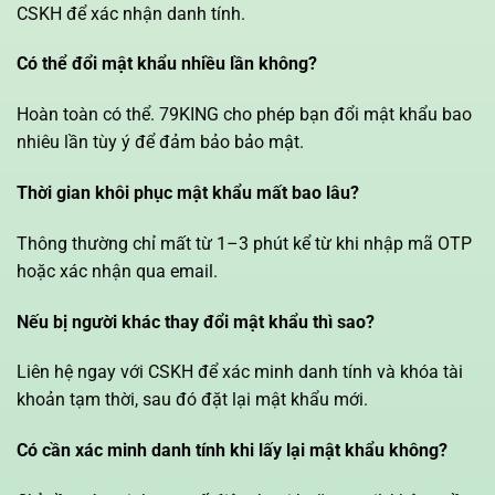
CSKH để xác nhận danh tính.
Có thể đổi mật khẩu nhiều lần không?
Hoàn toàn có thể. 79KING cho phép bạn đổi mật khẩu bao
nhiêu lần tùy ý để đảm bảo bảo mật.
Thời gian khôi phục mật khẩu mất bao lâu?
Thông thường chỉ mất từ 1–3 phút kể từ khi nhập mã OTP
hoặc xác nhận qua email.
Nếu bị người khác thay đổi mật khẩu thì sao?
Liên hệ ngay với CSKH để xác minh danh tính và khóa tài
khoản tạm thời, sau đó đặt lại mật khẩu mới.
Có cần xác minh danh tính khi lấy lại mật khẩu không?