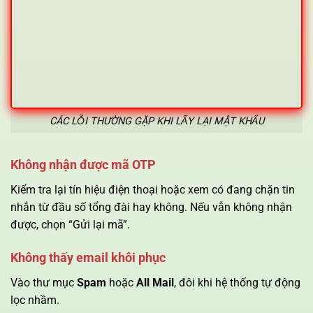
CÁC LỖI THƯỜNG GẶP KHI LẤY LẠI MẬT KHẨU
Không nhận được mã OTP
Kiểm tra lại tín hiệu điện thoại hoặc xem có đang chặn tin
nhắn từ đầu số tổng đài hay không. Nếu vẫn không nhận
được, chọn “Gửi lại mã”.
Không thấy email khôi phục
Vào thư mục
Spam
hoặc
All Mail
, đôi khi hệ thống tự động
lọc nhầm.