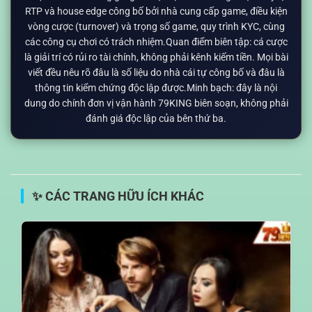
RTP và house edge công bố bởi nhà cung cấp game, điều kiện
vòng cược (turnover) và trọng số game, quy trình KYC, cùng
các công cụ chơi có trách nhiệm.Quan điểm biên tập: cá cược
là giải trí có rủi ro tài chính, không phải kênh kiếm tiền. Mọi bài
viết đều nêu rõ đâu là số liệu do nhà cái tự công bố và đâu là
thông tin kiểm chứng độc lập được.Minh bạch: đây là nội
dung do chính đơn vị vận hành 79KING biên soạn, không phải
đánh giá độc lập của bên thứ ba.
✨ CÁC TRANG HỮU ÍCH KHÁC