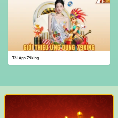
Tải App 79king