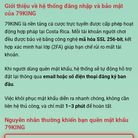
Giới thiệu về hệ thống đăng nhập và bảo mật
của 79KING
79KING là nền tảng cá cược trực tuyến được cấp phép hoạt
động hợp pháp tại Costa Rica. Mỗi tài khoản người chơi
đều được bảo vệ bằng công nghệ
mã hóa SSL 256-bit
, kết
hợp xác minh hai lớp (2FA) giúp hạn chế rủi ro mất tài
khoản.
Khi người dùng quên mật khẩu, hệ thống sẽ tự động hỗ trợ
đặt lại thông qua
email hoặc số điện thoại đăng ký ban
đầu
.
Việc khôi phục mật khẩu diễn ra nhanh chóng, không cần
liên hệ thủ công, và chỉ mất
1–3 phút
để hoàn tất.
Nguyên nhân thường khiến bạn quên mật khẩu
79KING