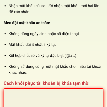
Nhập mật khẩu cũ, sau đó nhập mật khẩu mới hai lần
để xác nhận.
Mẹo đặt mật khẩu an toàn:
Không dùng ngày sinh hoặc số điện thoại.
Mật khẩu dài ít nhất 8 ký tự.
Kết hợp chữ, số và ký tự đặc biệt (!@#…).
Không sử dụng cùng một mật khẩu cho nhiều tài khoản
khác nhau.
Cách khôi phục tài khoản bị khóa tạm thời