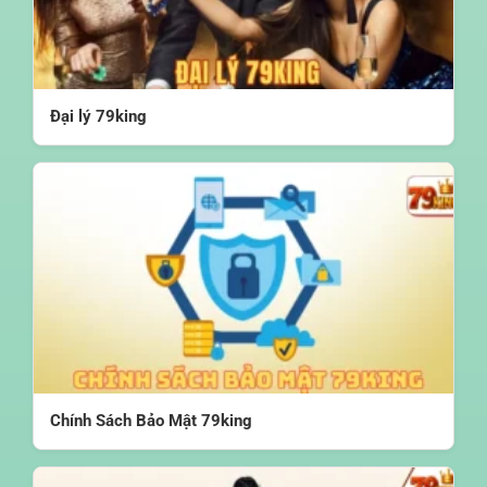
Đại lý 79king
Chính Sách Bảo Mật 79king