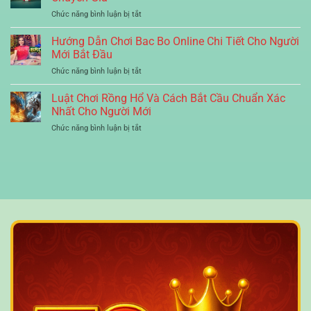
Gì
Người
Người
ở
Chức năng bình luận bị tắt
Và
Mới
Chơi
Chiến
Cách
Bắt
Thông
Thuật
Hướng Dẫn Chơi Bac Bo Online Chi Tiết Cho Người
Cược
Đầu
Minh
Poker
Đơn
Mới Bắt Đầu
Texas
Giản
ở
Chức năng bình luận bị tắt
Hold’em
Cho
Hướng
Pre-
Người
Dẫn
Luật Chơi Rồng Hổ Và Cách Bắt Cầu Chuẩn Xác
Flop
Mới
Chơi
Chuẩn
Nhất Cho Người Mới
Bắt
Bac
Chuyên
Đầu
ở
Chức năng bình luận bị tắt
Bo
Gia
Luật
Online
Chơi
Chi
Rồng
Tiết
Hổ
Cho
Và
Người
Cách
Mới
Bắt
Bắt
Cầu
Đầu
Chuẩn
Xác
Nhất
Cho
Người
Mới