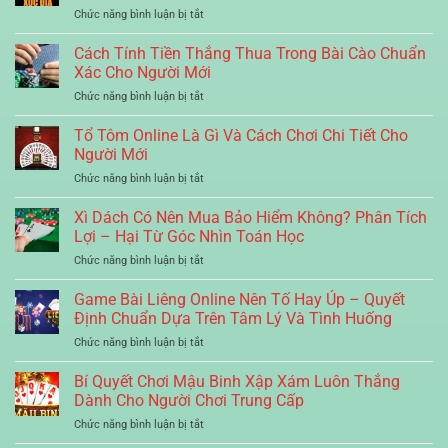
Dẫn
Dễ
ở
Chức năng bình luận bị tắt
Uy
Chi
Hiểu
So
Tín
Tiết
Nhất
Sánh
Cách Tính Tiền Thắng Thua Trong Bài Cào Chuẩn
Và
Cho
Xóc
Không
Người
Xác Cho Người Mới
Đĩa
Bịp
Mới
ở
Chức năng bình luận bị tắt
Online
–
Cách
Và
Cách
Tính
Tổ Tôm Online Là Gì Và Cách Chơi Chi Tiết Cho
Truyền
Nhận
Tiền
Thống
Người Mới
Biết
Thắng
–
Và
ở
Chức năng bình luận bị tắt
Thua
Đâu
Lựa
Tổ
Trong
Là
Chọn
Tôm
Xì Dách Có Nên Mua Bảo Hiểm Không? Phân Tích
Bài
Lựa
An
Online
Cào
Lợi – Hại Từ Góc Nhìn Toán Học
Chọn
Toàn
Là
Chuẩn
Tối
Cho
ở
Chức năng bình luận bị tắt
Gì
Xác
Ưu
Người
Xì
Và
Cho
Cho
Chơi
Dách
Game Bài Liêng Online Nên Tố Hay Úp – Quyết
Cách
Người
Người
Có
Chơi
Định Chuẩn Dựa Trên Tâm Lý Và Tình Huống
Mới
Chơi
Nên
Chi
Hiện
ở
Chức năng bình luận bị tắt
Mua
Tiết
Đại
Game
Bảo
Cho
Bài
Bí Quyết Chơi Mậu Binh Xập Xám Luôn Thắng
Hiểm
Người
Liêng
Không?
Dành Cho Người Chơi Trung Cấp
Mới
Online
Phân
ở
Chức năng bình luận bị tắt
Nên
Tích
Bí
Tố
Lợi