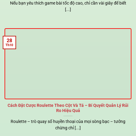
Nếu bạn yêu thích game bài tốc độ cao, chỉ cần vài giây để biết
[...]
28
Th10
Cách Đặt Cược Roulette Theo Cột Và Tá – Bí Quyết Quản Lý Rủi
Ro Hiệu Quả
Roulette – trò quay số huyền thoại của mọi sòng bạc – tưởng
chừng chỉ [...]