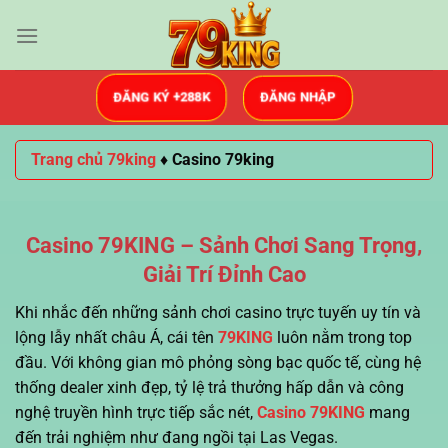
Chuyển
đến
nội
dung
ĐĂNG NHẬP
ĐĂNG KÝ +288K
Trang chủ 79king
♦️
Casino 79king
Casino 79KING – Sảnh Chơi Sang Trọng,
Giải Trí Đỉnh Cao
Khi nhắc đến những sảnh chơi casino trực tuyến uy tín và
lộng lẫy nhất châu Á, cái tên
79KING
luôn nằm trong top
đầu. Với không gian mô phỏng sòng bạc quốc tế, cùng hệ
thống dealer xinh đẹp, tỷ lệ trả thưởng hấp dẫn và công
nghệ truyền hình trực tiếp sắc nét,
Casino 79KING
mang
đến trải nghiệm như đang ngồi tại Las Vegas.