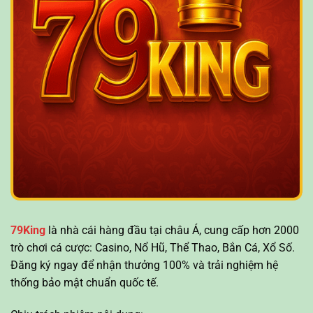
79King
là nhà cái hàng đầu tại châu Á, cung cấp hơn 2000
trò chơi cá cược: Casino, Nổ Hũ, Thể Thao, Bắn Cá, Xổ Số.
Đăng ký ngay để nhận thưởng 100% và trải nghiệm hệ
thống bảo mật chuẩn quốc tế.