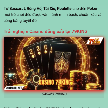
Từ
Baccarat, Rồng Hổ, Tài Xỉu, Roulette
cho đến
Poker
,
mọi trò chơi đều được vận hành minh bạch, chuẩn xác và
công bằng tuyệt đối.
Trải nghiệm Casino đẳng cấp tại 79KING
CASINO 79KING