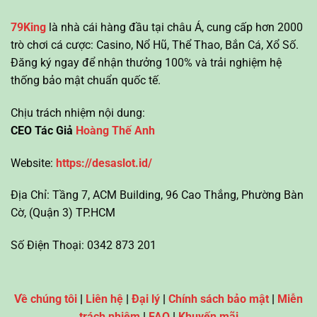
79King
là nhà cái hàng đầu tại châu Á, cung cấp hơn 2000
trò chơi cá cược: Casino, Nổ Hũ, Thể Thao, Bắn Cá, Xổ Số.
Đăng ký ngay để nhận thưởng 100% và trải nghiệm hệ
thống bảo mật chuẩn quốc tế.
Chịu trách nhiệm nội dung:
CEO Tác Giả
Hoàng Thế Anh
Website:
https://desaslot.id/
Địa Chỉ: Tầng 7, ACM Building, 96 Cao Thắng, Phường Bàn
Cờ, (Quận 3) TP.HCM
Số Điện Thoại: 0342 873 201
Về chúng tôi
|
Liên hệ
|
Đại lý
|
Chính sách bảo mật
|
Miễn
trách nhiệm
|
FAQ
|
Khuyến mãi