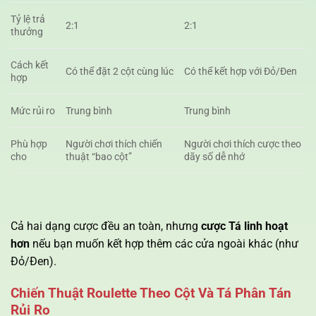
Tỷ lệ trả
2:1
2:1
thưởng
Cách kết
Có thể đặt 2 cột cùng lúc
Có thể kết hợp với Đỏ/Đen
hợp
Mức rủi ro
Trung bình
Trung bình
Phù hợp
Người chơi thích chiến
Người chơi thích cược theo
cho
thuật “bao cột”
dãy số dễ nhớ
Cả hai dạng cược đều an toàn, nhưng
cược Tá linh hoạt
hơn
nếu bạn muốn kết hợp thêm các cửa ngoài khác (như
Đỏ/Đen).
Chiến Thuật Roulette Theo Cột Và Tá Phân Tán
Rủi Ro