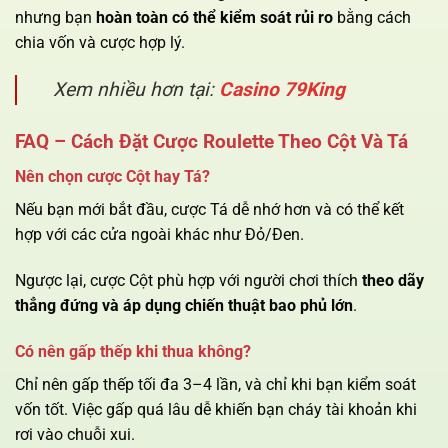
nhưng bạn
hoàn toàn có thể kiểm soát rủi ro
bằng cách
chia vốn và cược hợp lý.
Xem nhiều hơn tại:
Casino 79King
FAQ – Cách Đặt Cược Roulette Theo Cột Và Tá
Nên chọn cược Cột hay Tá?
Nếu bạn mới bắt đầu, cược Tá dễ nhớ hơn và có thể kết
hợp với các cửa ngoài khác như Đỏ/Đen.
Ngược lại, cược Cột phù hợp với người chơi thích
theo dãy
thẳng đứng và áp dụng chiến thuật bao phủ lớn
.
Có nên gấp thếp khi thua không?
Chỉ nên gấp thếp tối đa 3–4 lần, và chỉ khi bạn kiểm soát
vốn tốt. Việc gấp quá lâu dễ khiến bạn cháy tài khoản khi
rơi vào chuỗi xui.