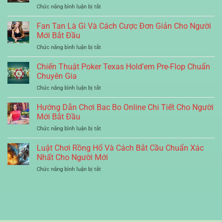
Người
ở
Chức năng bình luận bị tắt
Vốn
Hiệu
Các
Khi
Quả
Thuật
Fan Tan Là Gì Và Cách Cược Đơn Giản Cho Người
Chơi
Nhất
Ngữ
Casino
Mới Bắt Đầu
Live
–
ở
Chức năng bình luận bị tắt
Casino
Bí
Fan
Cần
Quyết
Tan
Chiến Thuật Poker Texas Hold’em Pre-Flop Chuẩn
Biết
Dành
Là
Cho
Chuyên Gia
Cho
Gì
Người
Người
ở
Chức năng bình luận bị tắt
Và
Mới
Chơi
Chiến
Cách
Bắt
Thông
Thuật
Hướng Dẫn Chơi Bac Bo Online Chi Tiết Cho Người
Cược
Đầu
Minh
Poker
Đơn
Mới Bắt Đầu
Texas
Giản
ở
Chức năng bình luận bị tắt
Hold’em
Cho
Hướng
Pre-
Người
Dẫn
Luật Chơi Rồng Hổ Và Cách Bắt Cầu Chuẩn Xác
Flop
Mới
Chơi
Chuẩn
Nhất Cho Người Mới
Bắt
Bac
Chuyên
Đầu
ở
Chức năng bình luận bị tắt
Bo
Gia
Luật
Online
Chơi
Chi
Rồng
Tiết
Hổ
Cho
Và
Người
Cách
Mới