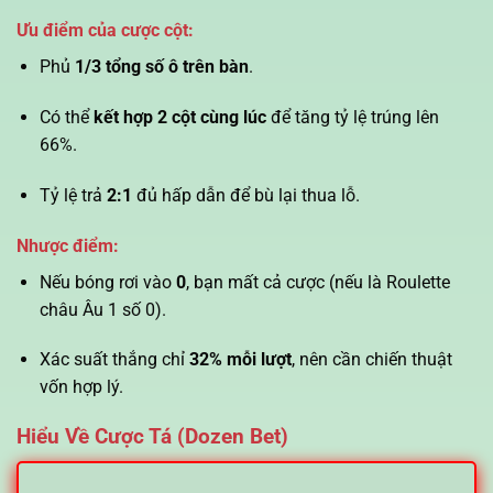
Ưu điểm của cược cột:
Phủ
1/3 tổng số ô trên bàn
.
Có thể
kết hợp 2 cột cùng lúc
để tăng tỷ lệ trúng lên
66%.
Tỷ lệ trả
2:1
đủ hấp dẫn để bù lại thua lỗ.
Nhược điểm:
Nếu bóng rơi vào
0
, bạn mất cả cược (nếu là Roulette
châu Âu 1 số 0).
Xác suất thắng chỉ
32% mỗi lượt
, nên cần chiến thuật
vốn hợp lý.
Hiểu Về Cược Tá (Dozen Bet)