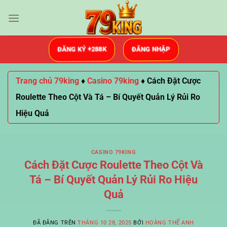
Chuyển
đến
nội
dung
ĐĂNG KÝ +288K
ĐĂNG NHẬP
Trang chủ 79king
♦️
Casino 79king
♦️
Cách Đặt Cược
Roulette Theo Cột Và Tá – Bí Quyết Quản Lý Rủi Ro
Hiệu Quả
CASINO 79KING
Cách Đặt Cược Roulette Theo Cột Và
Tá – Bí Quyết Quản Lý Rủi Ro Hiệu
Quả
ĐÃ ĐĂNG TRÊN
THÁNG 10 28, 2025
BỞI
HOÀNG THẾ ANH