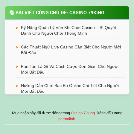
📚 BÀI VIẾT CÙNG CHỦ ĐỀ: CASINO 79KING
Kỹ Năng Quản Lý Vốn Khi Chơi Casino – Bí Quyết
➤
Dành Cho Người Chơi Thông Minh
Các Thuật Ngữ Live Casino Cần Biết Cho Người Mới
➤
Bắt Đầu
Fan Tan Là Gì Và Cách Cược Đơn Giản Cho Người
➤
Mới Bắt Đầu
Hướng Dẫn Chơi Bac Bo Online Chi Tiết Cho Người
➤
Mới Bắt Đầu
Luật Chơi Rồng Hổ Và Cách Bắt Cầu Chuẩn Xác Nhất
➤
Cho Người Mới
Mục nhập này đã được đăng trong
Casino 79king
. Đánh dấu trang
permalink
.
Chiến Thuật Blackjack Cho Người Mới – Chơi Xì Dách
➤
Không Còn Dựa Vào May Rủi