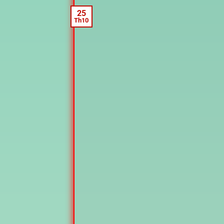
25
Th10