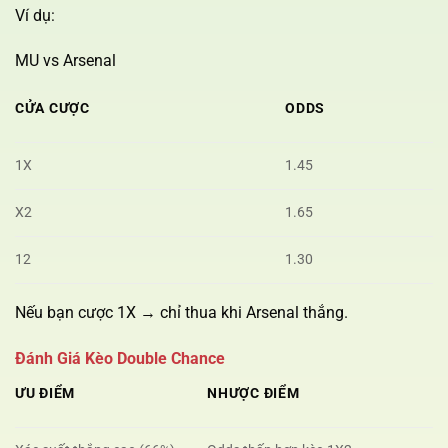
Ví dụ:
MU vs Arsenal
CỬA CƯỢC
ODDS
1X
1.45
X2
1.65
12
1.30
Nếu bạn cược 1X → chỉ thua khi Arsenal thắng.
Đánh Giá Kèo Double Chance
ƯU ĐIỂM
NHƯỢC ĐIỂM