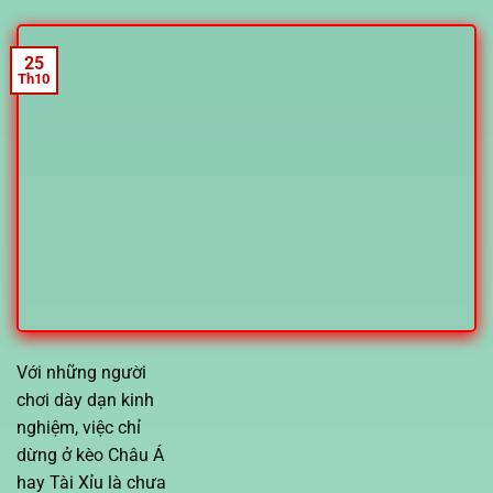
25
Th10
Với những người
chơi dày dạn kinh
nghiệm, việc chỉ
dừng ở kèo Châu Á
hay Tài Xỉu là chưa