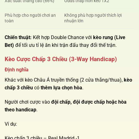
Xác suất thắng cao (66%)
Odds thấp hơn kèo 1X2
Phù hợp cho người chơi an
Không phù hợp người thích lợi
toàn
nhuận lớn
Chiến thuật:
Kết hợp Double Chance với
kèo rung (Live
Bet)
để tối ưu tỉ lệ ăn khi trận đấu thay đổi thế trận.
Kèo Cược Chấp 3 Chiều (3-Way Handicap)
Định nghĩa
Khác với kèo Châu Á truyền thống (2 cửa thắng/thua),
kèo
chấp 3 chiều
có
thêm lựa chọn hòa
.
Người chơi cược vào
đội chấp, đội được chấp hoặc hòa
theo handicap
.
Ví dụ:
Kèo chấp 3 chiều – Real Madrid -1