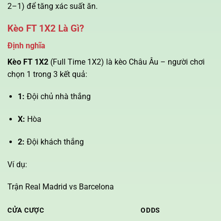
2–1) để tăng xác suất ăn.
Kèo FT 1X2 Là Gì?
Định nghĩa
Kèo FT 1X2
(Full Time 1X2) là kèo Châu Âu – người chơi
chọn 1 trong 3 kết quả:
1:
Đội chủ nhà thắng
X:
Hòa
2:
Đội khách thắng
Ví dụ:
Trận Real Madrid vs Barcelona
CỬA CƯỢC
ODDS