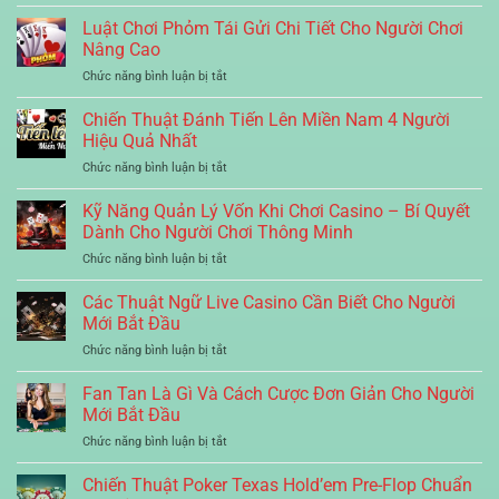
Bí
Tố
Lợi
Quyết
Luật Chơi Phỏm Tái Gửi Chi Tiết Cho Người Chơi
Hay
–
Chơi
Úp
Nâng Cao
Hại
Mậu
–
Từ
ở
Chức năng bình luận bị tắt
Binh
Quyết
Góc
Luật
Xập
Định
Nhìn
Chơi
Chiến Thuật Đánh Tiến Lên Miền Nam 4 Người
Xám
Chuẩn
Toán
Phỏm
Luôn
Hiệu Quả Nhất
Dựa
Học
Tái
Thắng
Trên
ở
Chức năng bình luận bị tắt
Gửi
Dành
Tâm
Chiến
Chi
Cho
Lý
Thuật
Kỹ Năng Quản Lý Vốn Khi Chơi Casino – Bí Quyết
Tiết
Người
Và
Đánh
Cho
Dành Cho Người Chơi Thông Minh
Chơi
Tình
Tiến
Người
Trung
Huống
ở
Chức năng bình luận bị tắt
Lên
Chơi
Cấp
Kỹ
Miền
Nâng
Năng
Các Thuật Ngữ Live Casino Cần Biết Cho Người
Nam
Cao
Quản
4
Mới Bắt Đầu
Lý
Người
ở
Chức năng bình luận bị tắt
Vốn
Hiệu
Các
Khi
Quả
Thuật
Fan Tan Là Gì Và Cách Cược Đơn Giản Cho Người
Chơi
Nhất
Ngữ
Casino
Mới Bắt Đầu
Live
–
ở
Chức năng bình luận bị tắt
Casino
Bí
Fan
Cần
Quyết
Tan
Chiến Thuật Poker Texas Hold’em Pre-Flop Chuẩn
Biết
Dành
Là