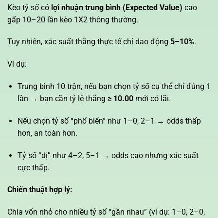
Kèo tỷ số có
lợi nhuận trung bình (Expected Value)
cao
gấp 10–20 lần kèo 1X2 thông thường.
Tuy nhiên, xác suất thắng thực tế chỉ dao động
5–10%
.
Ví dụ:
Trung bình 10 trận, nếu bạn chọn tỷ số cụ thể chỉ đúng 1
lần → bạn cần tỷ lệ thắng
≥ 10.00
mới có lãi.
Nếu chọn tỷ số “phổ biến” như 1–0, 2–1 → odds thấp
hơn, an toàn hơn.
Tỷ số “dị” như 4–2, 5–1 → odds cao nhưng xác suất
cực thấp.
Chiến thuật hợp lý:
Chia vốn nhỏ cho nhiều tỷ số “gần nhau” (ví dụ: 1–0, 2–0,