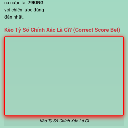
cá cược tại
79KING
với chiến lược đúng
đắn nhất.
Kèo Tỷ Số Chính Xác Là Gì? (Correct Score Bet)
Kèo Tỷ Số Chính Xác Là Gì