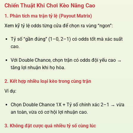
Chiến Thuật Khi Chơi Kèo Nâng Cao
1. Phân tích ma trận tỷ lệ (Payout Matrix)
Xem kỹ tỷ lệ odds từng cửa để chọn ra vùng “ngon”:
Tỷ số “gần đúng” (1–0, 2–1) có odds tốt mà xác suất
cao.
Với Double Chance, chọn trận có odds đội yếu cao →
tăng lợi nhuận khi họ hòa.
2. Kết hợp nhiều loại kèo trong cùng trận
Ví dụ:
Chọn Double Chance 1X + Tỷ số chính xác 2–1 → vừa
an toàn, vừa có cơ hội lợi nhuận cao.
3. Không đặt cược quá nhiều tỷ số cùng lúc