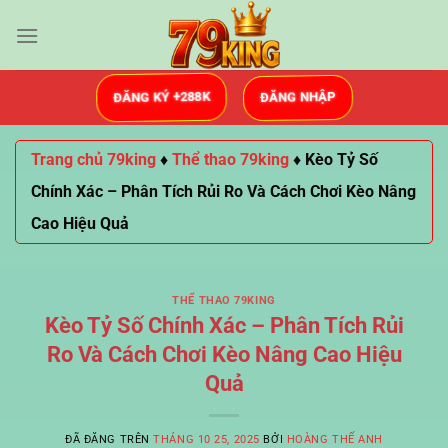
Chuyển
đến
nội
dung
ĐĂNG NHẬP
ĐĂNG KÝ +288K
Trang chủ 79king
♦️
Thể thao 79king
♦️
Kèo Tỷ Số
Chính Xác – Phân Tích Rủi Ro Và Cách Chơi Kèo Nâng
Cao Hiệu Quả
THỂ THAO 79KING
Kèo Tỷ Số Chính Xác – Phân Tích Rủi
Ro Và Cách Chơi Kèo Nâng Cao Hiệu
Quả
ĐÃ ĐĂNG TRÊN
THÁNG 10 25, 2025
BỞI
HOÀNG THẾ ANH