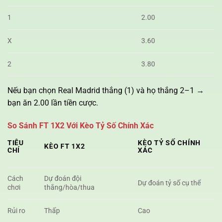
1
2.00
X
3.60
2
3.80
Nếu bạn chọn Real Madrid thắng (1) và họ thắng 2–1 →
bạn ăn 2.00 lần tiền cược.
So Sánh FT 1X2 Với Kèo Tỷ Số Chính Xác
TIÊU
KÈO TỶ SỐ CHÍNH
KÈO FT 1X2
CHÍ
XÁC
Cách
Dự đoán đội
Dự đoán tỷ số cụ thể
chơi
thắng/hòa/thua
Rủi ro
Thấp
Cao