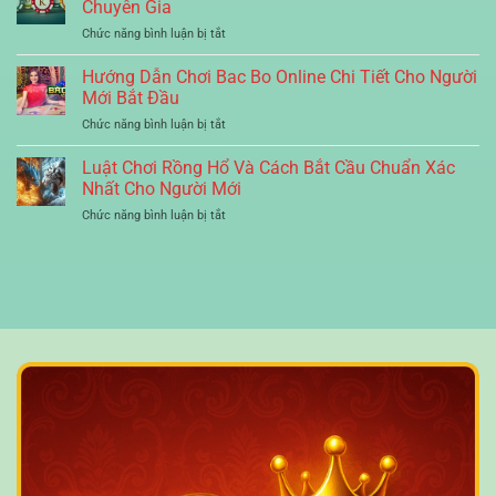
Cho
Chuyên Gia
Cho
Gì
Người
Người
ở
Chức năng bình luận bị tắt
Và
Mới
Chơi
Chiến
Cách
Bắt
Thông
Thuật
Hướng Dẫn Chơi Bac Bo Online Chi Tiết Cho Người
Cược
Đầu
Minh
Poker
Đơn
Mới Bắt Đầu
Texas
Giản
ở
Chức năng bình luận bị tắt
Hold’em
Cho
Hướng
Pre-
Người
Dẫn
Luật Chơi Rồng Hổ Và Cách Bắt Cầu Chuẩn Xác
Flop
Mới
Chơi
Chuẩn
Nhất Cho Người Mới
Bắt
Bac
Chuyên
Đầu
ở
Chức năng bình luận bị tắt
Bo
Gia
Luật
Online
Chơi
Chi
Rồng
Tiết
Hổ
Cho
Và
Người
Cách
Mới
Bắt
Bắt
Cầu
Đầu
Chuẩn
Xác
Nhất
Cho
Người
Mới