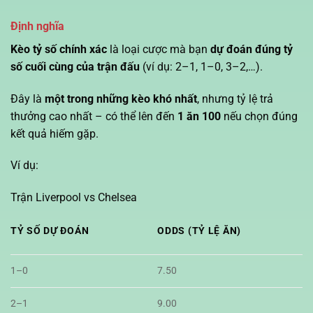
Định nghĩa
Kèo tỷ số chính xác
là loại cược mà bạn
dự đoán đúng tỷ
số cuối cùng của trận đấu
(ví dụ: 2–1, 1–0, 3–2,…).
Đây là
một trong những kèo khó nhất
, nhưng tỷ lệ trả
thưởng cao nhất – có thể lên đến
1 ăn 100
nếu chọn đúng
kết quả hiếm gặp.
Ví dụ:
Trận Liverpool vs Chelsea
TỶ SỐ DỰ ĐOÁN
ODDS (TỶ LỆ ĂN)
1–0
7.50
2–1
9.00