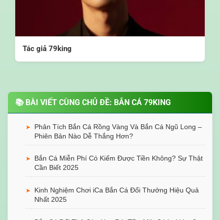
Tác giả 79king
📚 BÀI VIẾT CÙNG CHỦ ĐỀ: BẮN CÁ 79KING
Phân Tích Bắn Cá Rồng Vàng Và Bắn Cá Ngũ Long –
➤
Phiên Bản Nào Dễ Thắng Hơn?
Bắn Cá Miễn Phí Có Kiếm Được Tiền Không? Sự Thật
➤
Cần Biết 2025
Kinh Nghiệm Chơi iCa Bắn Cá Đổi Thưởng Hiệu Quả
➤
Nhất 2025