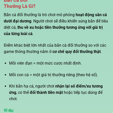
Bắn Cá Đổi
Thưởng Là Gì?
Bắn cá đổi thưởng là trò chơi mô phỏng
hoạt động săn cá
dưới đại dương
. Người chơi sẽ điều khiển súng bắn để tiêu
diệt cá,
thu về xu hoặc tiền thưởng tương ứng với giá trị
của từng loài cá
.
Điểm khác biệt lớn nhất của bắn cá đổi thưởng so với các
game thông thường nằm ở
cơ chế quy đổi thưởng thật
.
Mỗi viên đạn = một mức cược nhất định.
Mỗi con cá = một giá trị thưởng riêng (theo hệ số).
Khi bắn hạ cá, người chơi
nhận lại số điểm/xu tương
ứng
, có thể
đổi thành tiền mặt
hoặc tiếp tục dùng để
chơi.
Ví dụ: