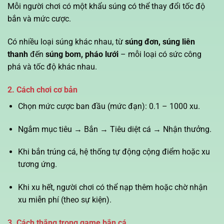
Mỗi người chơi có một khẩu súng có thể thay đổi tốc độ
bắn và mức cược.
Có nhiều loại súng khác nhau, từ
súng đơn, súng liên
thanh
đến
súng bom, pháo lưới
– mỗi loại có sức công
phá và tốc độ khác nhau.
2. Cách chơi cơ bản
Chọn mức cược ban đầu (mức đạn): 0.1 – 1000 xu.
Ngắm mục tiêu → Bắn → Tiêu diệt cá → Nhận thưởng.
Khi bắn trúng cá, hệ thống tự động cộng điểm hoặc xu
tương ứng.
Khi xu hết, người chơi có thể nạp thêm hoặc chờ nhận
xu miễn phí (theo sự kiện).
3. Cách thắng trong game bắn cá