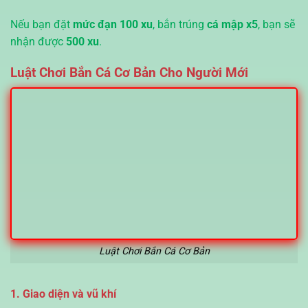
Nếu bạn đặt
mức đạn 100 xu
, bắn trúng
cá mập x5
, bạn sẽ
nhận được
500 xu
.
Luật Chơi Bắn Cá Cơ Bản Cho Người Mới
Luật Chơi Bắn Cá Cơ Bản
1. Giao diện và vũ khí