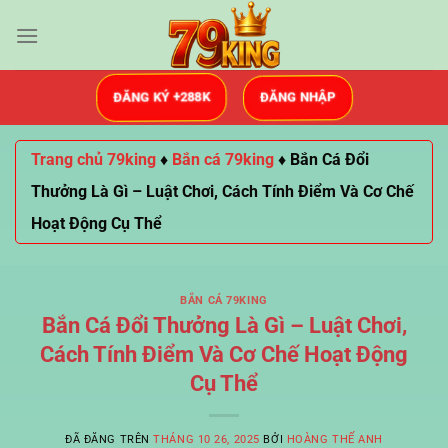
Chuyển
đến
nội
dung
ĐĂNG NHẬP
ĐĂNG KÝ +288K
Trang chủ 79king
♦️
Bắn cá 79king
♦️
Bắn Cá Đổi
Thưởng Là Gì – Luật Chơi, Cách Tính Điểm Và Cơ Chế
Hoạt Động Cụ Thể
BẮN CÁ 79KING
Bắn Cá Đổi Thưởng Là Gì – Luật Chơi,
Cách Tính Điểm Và Cơ Chế Hoạt Động
Cụ Thể
ĐÃ ĐĂNG TRÊN
THÁNG 10 26, 2025
BỞI
HOÀNG THẾ ANH