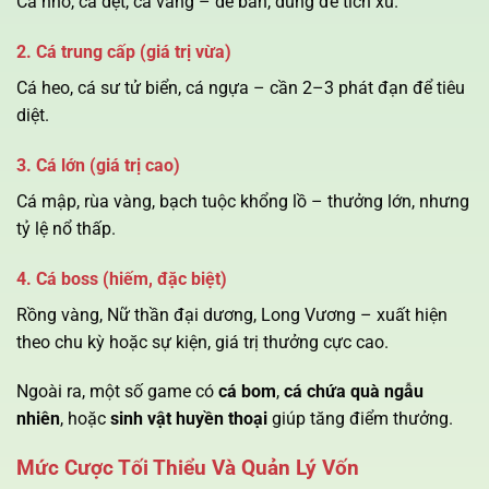
Cá nhỏ, cá dẹt, cá vàng – dễ bắn, dùng để tích xu.
2. Cá trung cấp (giá trị vừa)
Cá heo, cá sư tử biển, cá ngựa – cần 2–3 phát đạn để tiêu
diệt.
3. Cá lớn (giá trị cao)
Cá mập, rùa vàng, bạch tuộc khổng lồ – thưởng lớn, nhưng
tỷ lệ nổ thấp.
4. Cá boss (hiếm, đặc biệt)
Rồng vàng, Nữ thần đại dương, Long Vương – xuất hiện
theo chu kỳ hoặc sự kiện, giá trị thưởng cực cao.
Ngoài ra, một số game có
cá bom
,
cá chứa quà ngẫu
nhiên
, hoặc
sinh vật huyền thoại
giúp tăng điểm thưởng.
Mức Cược Tối Thiểu Và Quản Lý Vốn