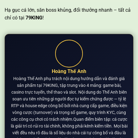
Hạ gục cá lớn, săn boss khủng, đổi thưởng nhanh – tất cả
chỉ có tại
79KING
!
Hoàng Thế Anh
Hoàng Thế Anh phụ trách nội dung hướng dẫn và đánh giá
sản phẩm tại 79KING, tập trung vào 4 mảng: game bài,
casino trực tuyến, thể thao và slot. Nội dung do Thế Anh biên
soạn ưu tiên những gì người đọc tự kiểm chứng được — tỷ lệ
RTP và house edge công bố bởi nhà cung cấp game, điều kiện
vòng cược (turnover) và trọng số game, quy trình KYC, cùng
các công cụ chơi có trách nhiệm.Quan điểm biên tập: cá cược
là giải trí có rủi ro tài chính, không phải kênh kiếm tiền. Mọi bài
viết đều nêu rõ đâu là số liệu do nhà cái tự công bố và đâu là