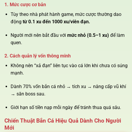
1. Mức cược cơ bản
Tùy theo nhà phát hành game, mức cược thường dao
động
từ 0.1 xu đến 1000 xu/viên đạn.
Người mới nên bắt đầu với
mức nhỏ (0.5–1 xu)
để làm
quen.
2. Cách quản lý vốn thông minh
Không nên “xả đạn” liên tục vào cá lớn khi chưa có súng
mạnh.
Dành 70% vốn bắn cá nhỏ → tích xu → nâng cấp vũ khí
→ săn boss sau.
Giới hạn số tiền nạp mỗi ngày để tránh thua quá sâu.
Chiến Thuật Bắn Cá Hiệu Quả Dành Cho Người
Mới