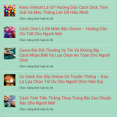
Lớn
Kinh
Gì?
Công
Trị
2025
Nghiệm
Keno Vietlott Là Gì? Hướng Dẫn Cách Chơi, Tính
Cơ
Thức,
Giải
Bắt
Chế,
Giải Và Mẹo Thắng Lớn Dễ Hiểu Nhất
Tỷ
Jackpot
Lô
Mẹo
Lệ
2025
ở
Chức năng bình luận bị tắt
Gan
Bắt
Ăn
Keno
–
Số
Và
Vietlott
Cách Chơi Lô Đề Miền Bắc Online – Hướng Dẫn
Chiến
1
Mẹo
Là
Thuật
Chi Tiết Cho Người Mới
Phút
Ghép
Gì?
Thống
Và
Số
ở
Chức năng bình luận bị tắt
Hướng
Kê
Cách
Hiệu
Cách
Dẫn
Và
Chơi
Quả
Chơi
Game Bài Đổi Thưởng Uy Tín Và Không Bịp –
Cách
Nuôi
Hiệu
2025
Lô
Chơi,
Cách Nhận Biết Và Lựa Chọn An Toàn Cho Người
Lô
Quả
Đề
Tính
Gan
Chơi
Nhất
Miền
Giải
Hiệu
2025
ở
Chức năng bình luận bị tắt
Bắc
Và
Quả
Game
Online
Mẹo
Nhất
Bài
–
So Sánh Xóc Đĩa Online Và Truyền Thống – Đâu
Thắng
2025
Đổi
Hướng
Lớn
Là Lựa Chọn Tối Ưu Cho Người Chơi Hiện Đại
Thưởng
Dẫn
Dễ
ở
Chức năng bình luận bị tắt
Uy
Chi
Hiểu
So
Tín
Tiết
Nhất
Sánh
Cách Tính Tiền Thắng Thua Trong Bài Cào Chuẩn
Và
Cho
Xóc
Không
Người
Xác Cho Người Mới
Đĩa
Bịp
Mới
ở
Chức năng bình luận bị tắt
Online
–
Cách
Và
Cách