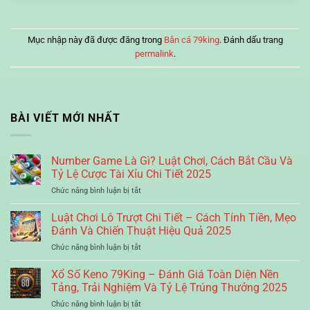
Tải Game Bắn Cá Thần Tài APK/iOS – Hướng Dẫn Cài
➤
Đặt Nhanh Nhất 2025
Mục nhập này đã được đăng trong
Bắn cá 79king
. Đánh dấu trang
permalink
.
Bắn Cá Ăn Xu Có Đổi Thưởng Được Không? Giải Mã
➤
Cơ Chế Đổi Thưởng Thật Sự
Mẹo Bắn Cá Boss Long Vương Dễ Chết Nhất – Bí Kíp
➤
BÀI VIẾT MỚI NHẤT
Săn Thưởng Khủng
Bắn Cá Đổi Thẻ Cào – Hướng Dẫn Rút Tiền Và So
➤
Number Game Là Gì? Luật Chơi, Cách Bắt Cầu Và
Sánh Các Hình Thức Thanh Toán Hiện Nay
Tỷ Lệ Cược Tài Xỉu Chi Tiết 2025
ở
Chức năng bình luận bị tắt
Bắn Cá JILI – Đánh Giá Chi Tiết Và So Sánh Với Long
➤
Number
Vương, Hải Vương, iCa, Bắn Cá Tiên
Game
Luật Chơi Lô Trượt Chi Tiết – Cách Tính Tiền, Mẹo
Là
Đánh Và Chiến Thuật Hiệu Quả 2025
Gì?
Bắn Cá Online – Phân Loại Các Phiên Bản Game Hấp
➤
ở
Chức năng bình luận bị tắt
Luật
Dẫn Nhất Hiện Nay
Luật
Chơi,
Chơi
Xổ Số Keno 79King – Đánh Giá Toàn Diện Nền
Cách
Lô
Bắt
Tảng, Trải Nghiệm Và Tỷ Lệ Trúng Thưởng 2025
Tool Hack Bắn Cá Đổi Thưởng – Sự Thật, Rủi Ro Và
➤
Trượt
Cầu
Cảnh Báo Từ Chuyên Gia
ở
Chức năng bình luận bị tắt
Chi
Và