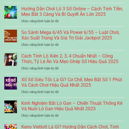
Xổ
Tiết
Tỷ
Số
Hướng Dẫn Chơi Lô 3 Số Online – Cách Tính Tiền,
–
Lệ
Bắn Cá Đổi Thưởng Là Gì – Luật Chơi, Cách Tính
➤
Keno
Cách
Mẹo Bắt 3 Càng Và Bí Quyết Ăn Lớn 2025
Cược
Điểm Và Cơ Chế Hoạt Động Cụ Thể
79King
Tính
Tài
ở
Chức năng bình luận bị tắt
–
Tiền,
Xỉu
Hướng
Đánh
Mẹo
Chi
Dẫn
So Sánh Mega 6/45 Và Power 6/55 – Luật Chơi,
Giá
Đánh
Tiết
Chơi
Toàn
Xác Suất Trúng Và Giá Trị Giải Jackpot 2025
Và
2025
Lô
Diện
Chiến
ở
Chức năng bình luận bị tắt
3
Nền
Thuật
So
Số
Tảng,
Hiệu
Sánh
Cách Tính Lô Xiên 2, 3, 4 Chuẩn Nhất – Công
Online
Trải
Quả
Mega
–
Thức, Tỷ Lệ Ăn Và Mẹo Ghép Số Hiệu Quả 2025
Nghiệm
2025
6/45
Cách
Và
ở
Chức năng bình luận bị tắt
Và
Tính
Tỷ
Cách
Power
Tiền,
Lệ
Tính
Xổ Số Siêu Tốc Là Gì? Cơ Chế, Mẹo Bắt Số 1 Phút
6/55
Mẹo
Trúng
Lô
–
Và Cách Chơi Hiệu Quả Nhất 2025
Bắt
Thưởng
Xiên
Luật
3
2025
ở
Chức năng bình luận bị tắt
2,
Chơi,
Càng
Xổ
3,
Xác
Và
Số
Kinh Nghiệm Bắt Lô Gan – Chiến Thuật Thống Kê
4
Suất
Bí
Siêu
Chuẩn
Và Nuôi Lô Gan Hiệu Quả Nhất 2025
Trúng
Quyết
Tốc
Nhất
Và
Ăn
ở
Chức năng bình luận bị tắt
Là
–
Giá
Lớn
Kinh
Gì?
Công
Trị
2025
Nghiệm
Keno Vietlott Là Gì? Hướng Dẫn Cách Chơi, Tính
Cơ
Thức,
Giải