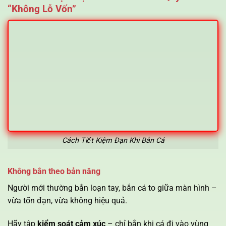
“Không Lỗ Vốn”
Cách Tiết Kiệm Đạn Khi Bắn Cá
Không bắn theo bản năng
Người mới thường bắn loạn tay, bắn cá to giữa màn hình –
vừa tốn đạn, vừa không hiệu quả.
Hãy tập
kiểm soát cảm xúc
– chỉ bắn khi cá đi vào vùng