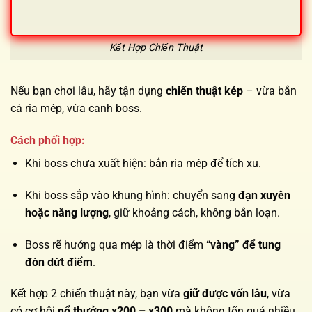
Kết Hợp Chiến Thuật
Nếu bạn chơi lâu, hãy tận dụng
chiến thuật kép
– vừa bắn
cá ria mép, vừa canh boss.
Cách phối hợp:
Khi boss chưa xuất hiện: bắn ria mép để tích xu.
Khi boss sắp vào khung hình: chuyển sang
đạn xuyên
hoặc năng lượng
, giữ khoảng cách, không bắn loạn.
Boss rẽ hướng qua mép là thời điểm
“vàng” để tung
đòn dứt điểm
.
Kết hợp 2 chiến thuật này, bạn vừa
giữ được vốn lâu
, vừa
có cơ hội
nổ thưởng x200 – x300
mà không tốn quá nhiều