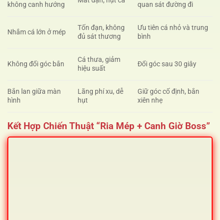
Mất đạn, hụt cá
không canh hướng
quan sát đường đi
Tốn đạn, không
Ưu tiên cá nhỏ và trung
Nhắm cá lớn ở mép
đủ sát thương
bình
Cá thưa, giảm
Không đổi góc bắn
Đổi góc sau 30 giây
hiệu suất
Bắn lan giữa màn
Lãng phí xu, dễ
Giữ góc cố định, bắn
hình
hụt
xiên nhẹ
Kết Hợp Chiến Thuật “Ria Mép + Canh Giờ Boss”