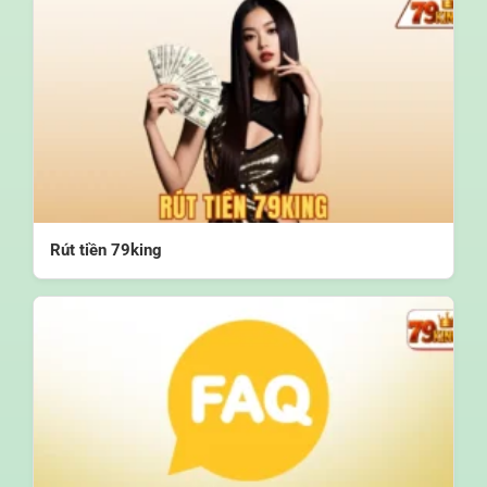
Rút tiền 79king