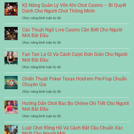
Cho
Lý
Thuật
Kỹ Năng Quản Lý Vốn Khi Chơi Casino – Bí Quyết
Tiết
Người
Và
Đánh
Cho
Dành Cho Người Chơi Thông Minh
Chơi
Tình
Tiến
Người
Trung
Huống
ở
Chức năng bình luận bị tắt
Lên
Chơi
Cấp
Kỹ
Miền
Nâng
Năng
Các Thuật Ngữ Live Casino Cần Biết Cho Người
Nam
Cao
Quản
4
Mới Bắt Đầu
Lý
Người
ở
Chức năng bình luận bị tắt
Vốn
Hiệu
Các
Khi
Quả
Thuật
Fan Tan Là Gì Và Cách Cược Đơn Giản Cho Người
Chơi
Nhất
Ngữ
Casino
Mới Bắt Đầu
Live
–
ở
Chức năng bình luận bị tắt
Casino
Bí
Fan
Cần
Quyết
Tan
Chiến Thuật Poker Texas Hold’em Pre-Flop Chuẩn
Biết
Dành
Là
Cho
Chuyên Gia
Cho
Gì
Người
Người
ở
Chức năng bình luận bị tắt
Và
Mới
Chơi
Chiến
Cách
Bắt
Thông
Thuật
Hướng Dẫn Chơi Bac Bo Online Chi Tiết Cho Người
Cược
Đầu
Minh
Poker
Đơn
Mới Bắt Đầu
Texas
Giản
ở
Chức năng bình luận bị tắt
Hold’em
Cho
Hướng
Pre-
Người
Dẫn
Luật Chơi Rồng Hổ Và Cách Bắt Cầu Chuẩn Xác
Flop
Mới
Chơi
Chuẩn
Nhất Cho Người Mới
Bắt