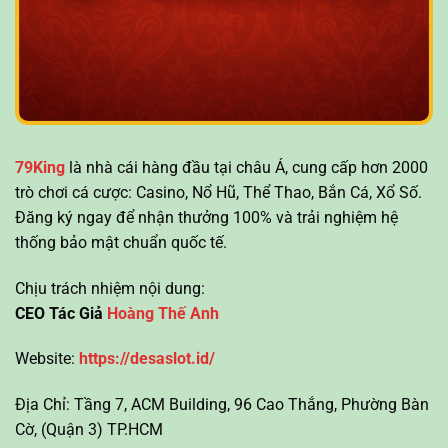
79King
là nhà cái hàng đầu tại châu Á, cung cấp hơn 2000
trò chơi cá cược: Casino, Nổ Hũ, Thể Thao, Bắn Cá, Xổ Số.
Đăng ký ngay để nhận thưởng 100% và trải nghiệm hệ
thống bảo mật chuẩn quốc tế.
Chịu trách nhiệm nội dung:
CEO Tác Giả
Hoàng Thế Anh
Website:
https://desaslot.id/
Địa Chỉ: Tầng 7, ACM Building, 96 Cao Thắng, Phường Bàn
Cờ, (Quận 3) TP.HCM