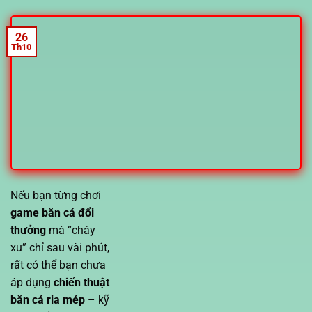
26
Th10
Nếu bạn từng chơi
game bắn cá đổi
thưởng
mà “cháy
xu” chỉ sau vài phút,
rất có thể bạn chưa
áp dụng
chiến thuật
bắn cá ria mép
– kỹ