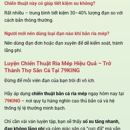
Chiến thuật này có giúp tiết kiệm xu không?
Rất nhiều – trung bình tiết kiệm 30–40% lượng đạn so với
cách bắn thông thường.
Người mới nên dùng loại đạn nào khi bắn ria mép?
Nên dùng đạn đơn hoặc đạn xuyên để dễ kiểm soát, tránh
lãng phí.
Luyện Chiến Thuật Ria Mép Hiệu Quả – Trở
Thành Thợ Săn Cá Tại 79KING
Đừng để mỗi viên đạn của bạn trôi đi vô ích.
Hãy áp dụng
chiến thuật bắn cá ria mép
ngay hôm nay tại
79KING
– nơi quy tụ hàng nghìn cao thủ bắn cá và hệ
thống tỷ lệ thưởng minh bạch.
Chỉ cần vài ván luyện tập, bạn sẽ thấy
số xu tăng nhanh,
đạn không lãng phí
và cảm giác săn cá “cực đã” mà vẫn