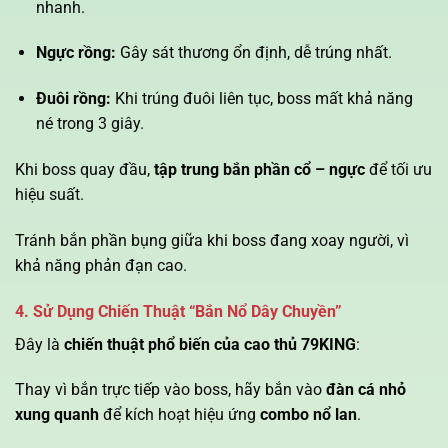
nhanh.
Ngực rồng:
Gây sát thương ổn định, dễ trúng nhất.
Đuôi rồng:
Khi trúng đuôi liên tục, boss mất khả năng
né trong 3 giây.
Khi boss quay đầu,
tập trung bắn phần cổ – ngực
để tối ưu
hiệu suất.
Tránh bắn phần bụng giữa khi boss đang xoay người, vì
khả năng phản đạn cao.
4. Sử Dụng Chiến Thuật “Bắn Nổ Dây Chuyền”
Đây là
chiến thuật phổ biến của cao thủ 79KING
:
Thay vì bắn trực tiếp vào boss, hãy bắn vào
đàn cá nhỏ
xung quanh
để kích hoạt hiệu ứng
combo nổ lan
.