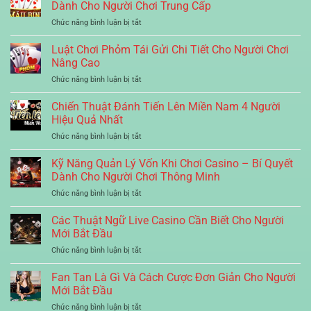
Liêng
Không?
Dành Cho Người Chơi Trung Cấp
Mới
Online
Phân
ở
Chức năng bình luận bị tắt
Nên
Tích
Bí
Tố
Lợi
Quyết
Luật Chơi Phỏm Tái Gửi Chi Tiết Cho Người Chơi
Hay
–
Chơi
Úp
Nâng Cao
Hại
Mậu
–
Từ
ở
Chức năng bình luận bị tắt
Binh
Quyết
Góc
Luật
Xập
Định
Nhìn
Chơi
Chiến Thuật Đánh Tiến Lên Miền Nam 4 Người
Xám
Chuẩn
Toán
Phỏm
Luôn
Hiệu Quả Nhất
Dựa
Học
Tái
Thắng
Trên
ở
Chức năng bình luận bị tắt
Gửi
Dành
Tâm
Chiến
Chi
Cho
Lý
Thuật
Kỹ Năng Quản Lý Vốn Khi Chơi Casino – Bí Quyết
Tiết
Người
Và
Đánh
Cho
Dành Cho Người Chơi Thông Minh
Chơi
Tình
Tiến
Người
Trung
Huống
ở
Chức năng bình luận bị tắt
Lên
Chơi
Cấp
Kỹ
Miền
Nâng
Năng
Các Thuật Ngữ Live Casino Cần Biết Cho Người
Nam
Cao
Quản
4
Mới Bắt Đầu
Lý
Người
ở
Chức năng bình luận bị tắt
Vốn
Hiệu
Các
Khi
Quả
Thuật
Fan Tan Là Gì Và Cách Cược Đơn Giản Cho Người
Chơi
Nhất
Ngữ
Casino
Mới Bắt Đầu
Live
–
ở
Chức năng bình luận bị tắt
Casino
Bí