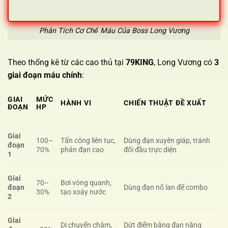
Phân Tích Cơ Chế Máu Của Boss Long Vương
Theo thống kê từ các cao thủ tại
79KING
, Long Vương có
3
giai đoạn máu chính
:
GIAI
MỨC
HÀNH VI
CHIẾN THUẬT ĐỀ XUẤT
ĐOẠN
HP
Giai
100–
Tấn công liên tục,
Dùng đạn xuyên giáp, tránh
đoạn
70%
phản đạn cao
đối đầu trực diện
1
Giai
70–
Bơi vòng quanh,
đoạn
Dùng đạn nổ lan để combo
30%
tạo xoáy nước
2
Giai
Di chuyển chậm,
Dứt điểm bằng đạn năng