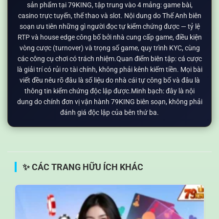
sản phẩm tại 79KING, tập trung vào 4 mảng: game bài,
casino trực tuyến, thể thao và slot. Nội dung do Thế Anh biên
soạn ưu tiên những gì người đọc tự kiểm chứng được — tỷ lệ
RTP và house edge công bố bởi nhà cung cấp game, điều kiện
vòng cược (turnover) và trọng số game, quy trình KYC, cùng
các công cụ chơi có trách nhiệm.Quan điểm biên tập: cá cược
là giải trí có rủi ro tài chính, không phải kênh kiếm tiền. Mọi bài
viết đều nêu rõ đâu là số liệu do nhà cái tự công bố và đâu là
thông tin kiểm chứng độc lập được.Minh bạch: đây là nội
dung do chính đơn vị vận hành 79KING biên soạn, không phải
đánh giá độc lập của bên thứ ba.
✨ CÁC TRANG HỮU ÍCH KHÁC