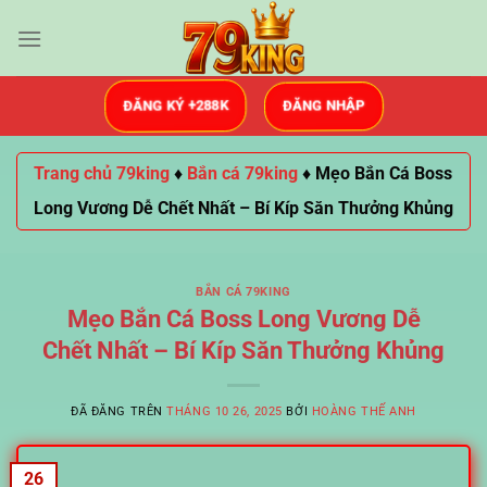
Chuyển
đến
nội
dung
ĐĂNG NHẬP
ĐĂNG KÝ +288K
Trang chủ 79king
♦️
Bắn cá 79king
♦️
Mẹo Bắn Cá Boss
Long Vương Dễ Chết Nhất – Bí Kíp Săn Thưởng Khủng
BẮN CÁ 79KING
Mẹo Bắn Cá Boss Long Vương Dễ
Chết Nhất – Bí Kíp Săn Thưởng Khủng
ĐÃ ĐĂNG TRÊN
THÁNG 10 26, 2025
BỞI
HOÀNG THẾ ANH
26