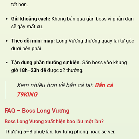
tốt hơn.
Giữ khoảng cách:
Không bắn quá gần boss vì phản đạn
sẽ gây mất xu.
Theo dõi mini-map:
Long Vương thường quay lại từ góc
dưới bên phải.
Tận dụng phần thưởng sự kiện:
Săn boss vào khung
giờ
18h–23h
để được x2 thưởng.
Xem nhiều hơn về bắn cá tại:
Bắn cá
79KING
FAQ – Boss Long Vương
Boss Long Vương xuất hiện bao lâu một lần?
Thường 5–8 phút/lần, tùy từng phòng hoặc server.