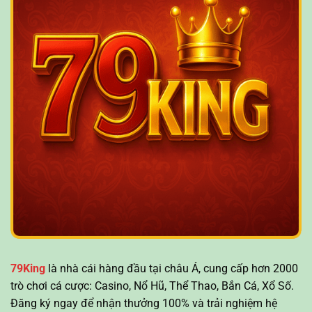
Người
Mới
79King
là nhà cái hàng đầu tại châu Á, cung cấp hơn 2000
trò chơi cá cược: Casino, Nổ Hũ, Thể Thao, Bắn Cá, Xổ Số.
Đăng ký ngay để nhận thưởng 100% và trải nghiệm hệ