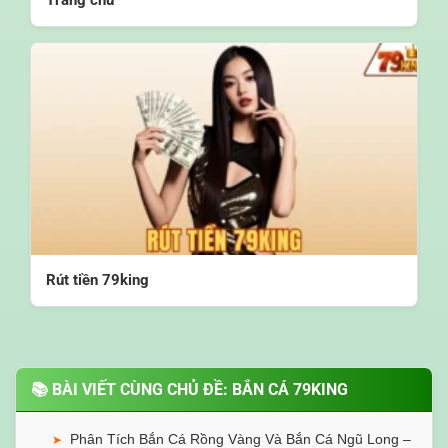
Rút tiền 79king
📚 BÀI VIẾT CÙNG CHỦ ĐỀ: BẮN CÁ 79KING
Phân Tích Bắn Cá Rồng Vàng Và Bắn Cá Ngũ Long –
➤