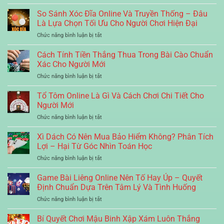
Game
Online
Mẹo
Nhất
Bài
–
So Sánh Xóc Đĩa Online Và Truyền Thống – Đâu
Thắng
2025
Đổi
Hướng
Lớn
Là Lựa Chọn Tối Ưu Cho Người Chơi Hiện Đại
Thưởng
Dẫn
Dễ
ở
Chức năng bình luận bị tắt
Uy
Chi
Hiểu
So
Tín
Tiết
Nhất
Sánh
Cách Tính Tiền Thắng Thua Trong Bài Cào Chuẩn
Và
Cho
Xóc
Không
Người
Xác Cho Người Mới
Đĩa
Bịp
Mới
ở
Chức năng bình luận bị tắt
Online
–
Cách
Và
Cách
Tính
Tổ Tôm Online Là Gì Và Cách Chơi Chi Tiết Cho
Truyền
Nhận
Tiền
Thống
Người Mới
Biết
Thắng
–
Và
ở
Chức năng bình luận bị tắt
Thua
Đâu
Lựa
Tổ
Trong
Là
Chọn
Tôm
Xì Dách Có Nên Mua Bảo Hiểm Không? Phân Tích
Bài
Lựa
An
Online
Cào
Lợi – Hại Từ Góc Nhìn Toán Học
Chọn
Toàn
Là
Chuẩn
Tối
Cho
ở
Chức năng bình luận bị tắt
Gì
Xác
Ưu
Người
Xì
Và
Cho
Cho
Chơi
Dách
Game Bài Liêng Online Nên Tố Hay Úp – Quyết
Cách
Người
Người
Có
Chơi
Định Chuẩn Dựa Trên Tâm Lý Và Tình Huống
Mới
Chơi
Nên
Chi
Hiện
ở
Chức năng bình luận bị tắt
Mua
Tiết
Đại
Game
Bảo
Cho
Bài
Bí Quyết Chơi Mậu Binh Xập Xám Luôn Thắng
Hiểm
Người