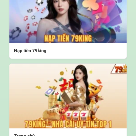
Nạp tiền 79king
Trang chủ