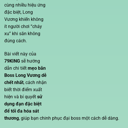
cùng nhiều hiệu ứng
đặc biệt, Long
Vương khiến không
ít người chơi “cháy
xu” khi săn không
đúng cách.
Bài viết này của
79KING
sẽ hướng
dẫn chi tiết
mẹo bắn
Boss Long Vương dễ
chết nhất
, cách nhận
biết thời điểm xuất
hiện và bí quyết
sử
dụng đạn đặc biệt
để tối đa hóa sát
thương
, giúp bạn chinh phục đại boss một cách dễ dàng.