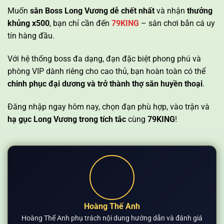
Muốn
săn Boss Long Vương dễ chết nhất
và nhận
thưởng
khủng x500
, bạn chỉ cần đến
79KING
– sân chơi bắn cá uy
tín hàng đầu.
Với hệ thống boss đa dạng, đạn đặc biệt phong phú và
phòng VIP dành riêng cho cao thủ, bạn hoàn toàn có thể
chinh phục đại dương và trở thành thợ săn huyền thoại
.
Đăng nhập ngay hôm nay, chọn đạn phù hợp, vào trận và
hạ gục Long Vương trong tích tắc
cùng
79KING
!
Hoàng Thế Anh
Hoàng Thế Anh phụ trách nội dung hướng dẫn và đánh giá