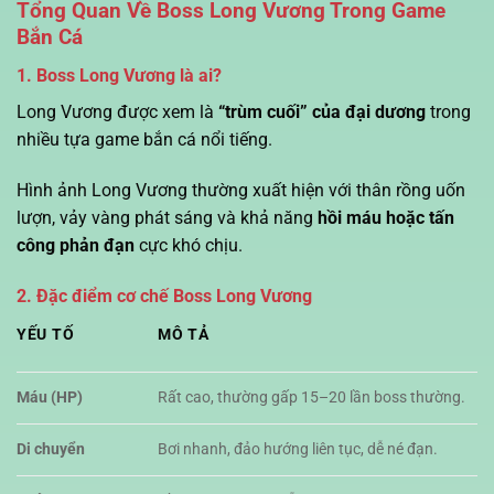
Tổng Quan Về Boss Long Vương Trong Game
Bắn Cá
1. Boss Long Vương là ai?
Long Vương được xem là
“trùm cuối” của đại dương
trong
nhiều tựa game bắn cá nổi tiếng.
Hình ảnh Long Vương thường xuất hiện với thân rồng uốn
lượn, vảy vàng phát sáng và khả năng
hồi máu hoặc tấn
công phản đạn
cực khó chịu.
2. Đặc điểm cơ chế Boss Long Vương
YẾU TỐ
MÔ TẢ
Máu (HP)
Rất cao, thường gấp 15–20 lần boss thường.
Di chuyển
Bơi nhanh, đảo hướng liên tục, dễ né đạn.