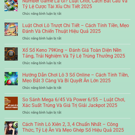
Number Game Là Gì? Luật Chơi, Cách Bắt Cầu Và
Sánh Các Hình Thức Thanh Toán Hiện Nay
Tỷ Lệ Cược Tài Xỉu Chi Tiết 2025
ở
Chức năng bình luận bị tắt
Bắn Cá JILI – Đánh Giá Chi Tiết Và So Sánh Với Long
➤
Number
Vương, Hải Vương, iCa, Bắn Cá Tiên
Game
Luật Chơi Lô Trượt Chi Tiết – Cách Tính Tiền, Mẹo
Là
Đánh Và Chiến Thuật Hiệu Quả 2025
Gì?
Bắn Cá Online – Phân Loại Các Phiên Bản Game Hấp
➤
ở
Chức năng bình luận bị tắt
Luật
Dẫn Nhất Hiện Nay
Luật
Chơi,
Chơi
Xổ Số Keno 79King – Đánh Giá Toàn Diện Nền
Cách
Lô
Bắt
Tảng, Trải Nghiệm Và Tỷ Lệ Trúng Thưởng 2025
Tool Hack Bắn Cá Đổi Thưởng – Sự Thật, Rủi Ro Và
➤
Trượt
Cầu
Cảnh Báo Từ Chuyên Gia
ở
Chức năng bình luận bị tắt
Chi
Và
Xổ
Tiết
Tỷ
Số
Hướng Dẫn Chơi Lô 3 Số Online – Cách Tính Tiền,
–
Lệ
Bắn Cá Đổi Thưởng Là Gì – Luật Chơi, Cách Tính
➤
Keno
Cách
Mẹo Bắt 3 Càng Và Bí Quyết Ăn Lớn 2025
Cược
Điểm Và Cơ Chế Hoạt Động Cụ Thể
79King
Tính
Tài
ở
Chức năng bình luận bị tắt
–
Tiền,
Xỉu
Hướng
Đánh
Mẹo
Chi
Dẫn
So Sánh Mega 6/45 Và Power 6/55 – Luật Chơi,
Giá
Đánh
Tiết
Chơi
Toàn
Xác Suất Trúng Và Giá Trị Giải Jackpot 2025
Và
2025
Lô
Diện
Chiến
ở
Chức năng bình luận bị tắt
3
Nền
Thuật
So
Số
Tảng,
Hiệu
Sánh
Cách Tính Lô Xiên 2, 3, 4 Chuẩn Nhất – Công
Online
Trải
Quả
Mega
–
Thức, Tỷ Lệ Ăn Và Mẹo Ghép Số Hiệu Quả 2025
Nghiệm
2025
6/45
Cách
Và