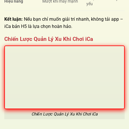
Hiệu năng
Mượt khi máy mạnh
yếu
Kết luận:
Nếu bạn chỉ muốn giải trí nhanh, không tải app –
iCa bản H5 là lựa chọn hoàn hảo.
Chiến Lược Quản Lý Xu Khi Chơi iCa
Chiến Lược Quản Lý Xu Khi Chơi iCa