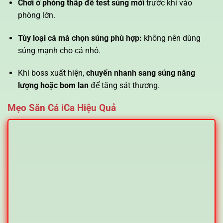
Chơi ở phòng thấp để test súng mới
trước khi vào
phòng lớn.
Tùy loại cá mà chọn súng phù hợp:
không nên dùng
súng mạnh cho cá nhỏ.
Khi boss xuất hiện,
chuyển nhanh sang súng năng
lượng hoặc bom lan
để tăng sát thương.
Mẹo Săn Cá iCa Hiệu Quả