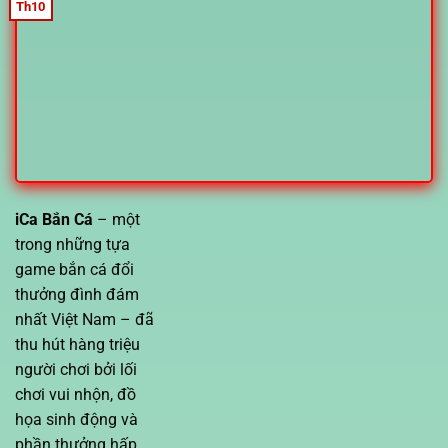
Th10
iCa Bắn Cá
– một
trong những tựa
game bắn cá đổi
thưởng đình đám
nhất Việt Nam – đã
thu hút hàng triệu
người chơi bởi lối
chơi vui nhộn, đồ
họa sinh động và
phần thưởng hấp