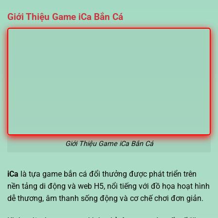
Giới Thiệu Game iCa Bắn Cá
Giới Thiệu Game iCa Bắn Cá
iCa
là tựa game bắn cá đổi thưởng được phát triển trên
nền tảng di động và web H5, nổi tiếng với đồ họa hoạt hình
dễ thương, âm thanh sống động và cơ chế chơi đơn giản.