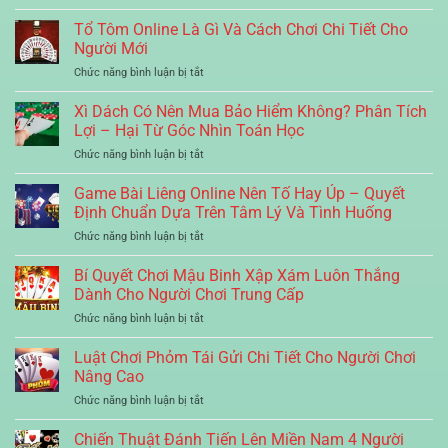
Cách
Và
Cách
Tính
Tổ Tôm Online Là Gì Và Cách Chơi Chi Tiết Cho
Truyền
Nhận
Tiền
Thống
Người Mới
Biết
Thắng
–
Và
ở
Chức năng bình luận bị tắt
Thua
Đâu
Lựa
Tổ
Trong
Là
Chọn
Tôm
Xì Dách Có Nên Mua Bảo Hiểm Không? Phân Tích
Bài
Lựa
An
Online
Cào
Lợi – Hại Từ Góc Nhìn Toán Học
Chọn
Toàn
Là
Chuẩn
Tối
Cho
ở
Chức năng bình luận bị tắt
Gì
Xác
Ưu
Người
Xì
Và
Cho
Cho
Chơi
Dách
Game Bài Liêng Online Nên Tố Hay Úp – Quyết
Cách
Người
Người
Có
Chơi
Định Chuẩn Dựa Trên Tâm Lý Và Tình Huống
Mới
Chơi
Nên
Chi
Hiện
ở
Chức năng bình luận bị tắt
Mua
Tiết
Đại
Game
Bảo
Cho
Bài
Bí Quyết Chơi Mậu Binh Xập Xám Luôn Thắng
Hiểm
Người
Liêng
Không?
Dành Cho Người Chơi Trung Cấp
Mới
Online
Phân
ở
Chức năng bình luận bị tắt
Nên
Tích
Bí
Tố
Lợi
Quyết
Luật Chơi Phỏm Tái Gửi Chi Tiết Cho Người Chơi
Hay
–
Chơi
Úp
Nâng Cao
Hại
Mậu
–
Từ
ở
Chức năng bình luận bị tắt
Binh
Quyết
Góc
Luật
Xập
Định
Nhìn
Chơi
Chiến Thuật Đánh Tiến Lên Miền Nam 4 Người
Xám
Chuẩn
Toán