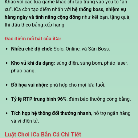
Khác với các tựa game khác chỉ tập trung vào yếu tố “ăn
xu”, iCa còn tạo điểm nhấn với
hệ thống boss, nhiệm vụ
hàng ngày và tính năng cộng đồng
như kết bạn, tặng quà,
thi đấu theo bảng xếp hạng.
Đặc điểm nổi bật của iCa:
Nhiều chế độ chơi:
Solo, Online, và Săn Boss.
Kho vũ khí đa dạng:
súng điện, súng bom, pháo laser,
pháo băng.
Đồ họa vui nhộn:
phù hợp cho mọi lứa tuổi.
Tỷ lệ RTP trung bình 96%
, đảm bảo thưởng công bằng.
Tích hợp hệ thống đổi thưởng nhanh
, hỗ trợ ngân hàng
và ví điện tử.
Luật Chơi iCa Bắn Cá Chi Tiết