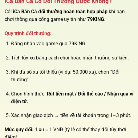
iCa Bắn Cá Có Đổi Thưởng Được Không?
Có!
iCa Bắn Cá đổi thưởng hoàn toàn hợp pháp
khi bạn
chơi thông qua cổng game uy tín như
79KING
.
Quy trình đổi thưởng:
Đăng nhập vào game qua 79KING.
Tích lũy xu bằng cách chơi hoặc nhận thưởng sự kiện.
Khi đủ số xu tối thiểu (ví dụ: 50.000 xu), chọn “Đổi
thưởng”.
Chọn hình thức:
Rút tiền mặt / Đổi thẻ cào / Nhận qua ví
điện tử.
Xác nhận giao dịch → tiền về tài khoản trong 1–3 phút.
Mức quy đổi:
1 xu = 1 VNĐ (tỷ lệ có thể thay đổi tùy thời
điểm).