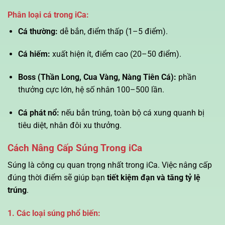
Phân loại cá trong iCa:
Cá thường:
dễ bắn, điểm thấp (1–5 điểm).
Cá hiếm:
xuất hiện ít, điểm cao (20–50 điểm).
Boss (Thần Long, Cua Vàng, Nàng Tiên Cá):
phần
thưởng cực lớn, hệ số nhân 100–500 lần.
Cá phát nổ:
nếu bắn trúng, toàn bộ cá xung quanh bị
tiêu diệt, nhân đôi xu thưởng.
Cách Nâng Cấp Súng Trong iCa
Súng là công cụ quan trọng nhất trong iCa. Việc nâng cấp
đúng thời điểm sẽ giúp bạn
tiết kiệm đạn và tăng tỷ lệ
trúng
.
1. Các loại súng phổ biến: