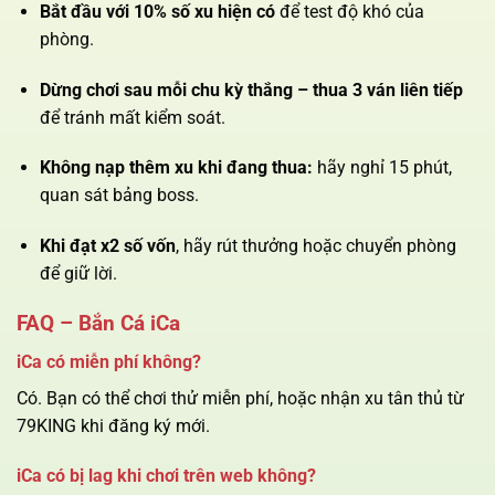
Bắt đầu với 10% số xu hiện có
để test độ khó của
phòng.
Dừng chơi sau mỗi chu kỳ thắng – thua 3 ván liên tiếp
để tránh mất kiểm soát.
Không nạp thêm xu khi đang thua:
hãy nghỉ 15 phút,
quan sát bảng boss.
Khi đạt x2 số vốn
, hãy rút thưởng hoặc chuyển phòng
để giữ lời.
FAQ – Bắn Cá iCa
iCa có miễn phí không?
Có. Bạn có thể chơi thử miễn phí, hoặc nhận xu tân thủ từ
79KING khi đăng ký mới.
iCa có bị lag khi chơi trên web không?