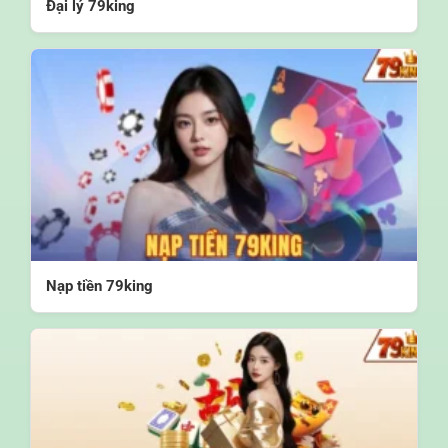
Đại lý 79king
Nạp tiền 79king