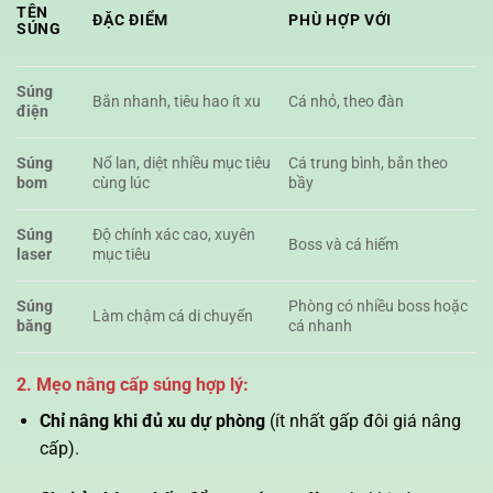
TÊN
ĐẶC ĐIỂM
PHÙ HỢP VỚI
SÚNG
Súng
Bắn nhanh, tiêu hao ít xu
Cá nhỏ, theo đàn
điện
Súng
Nổ lan, diệt nhiều mục tiêu
Cá trung bình, bắn theo
bom
cùng lúc
bầy
Súng
Độ chính xác cao, xuyên
Boss và cá hiếm
laser
mục tiêu
Súng
Phòng có nhiều boss hoặc
Làm chậm cá di chuyển
băng
cá nhanh
2. Mẹo nâng cấp súng hợp lý:
Chỉ nâng khi đủ xu dự phòng
(ít nhất gấp đôi giá nâng
cấp).