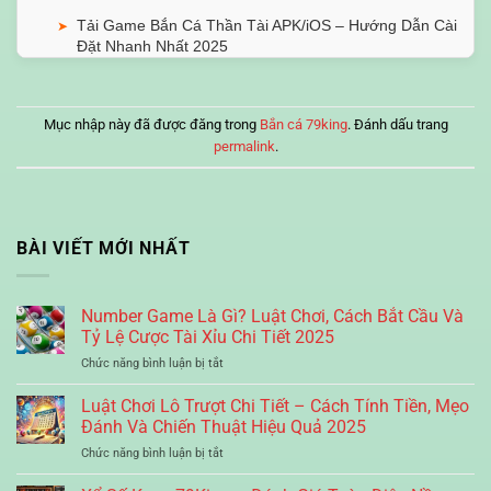
Tải Game Bắn Cá Thần Tài APK/iOS – Hướng Dẫn Cài
➤
Đặt Nhanh Nhất 2025
Chiến Thuật Bắn Cá Ria Mép Cho Người Mới – Bí
➤
Quyết Không Lỗ Vốn Khi Chơi Bắn Cá
Mục nhập này đã được đăng trong
Bắn cá 79king
. Đánh dấu trang
permalink
.
Bắn Cá Ăn Xu Có Đổi Thưởng Được Không? Giải Mã
➤
Cơ Chế Đổi Thưởng Thật Sự
Mẹo Bắn Cá Boss Long Vương Dễ Chết Nhất – Bí Kíp
➤
BÀI VIẾT MỚI NHẤT
Săn Thưởng Khủng
Bắn Cá Đổi Thẻ Cào – Hướng Dẫn Rút Tiền Và So
➤
Number Game Là Gì? Luật Chơi, Cách Bắt Cầu Và
Sánh Các Hình Thức Thanh Toán Hiện Nay
Tỷ Lệ Cược Tài Xỉu Chi Tiết 2025
ở
Chức năng bình luận bị tắt
Bắn Cá JILI – Đánh Giá Chi Tiết Và So Sánh Với Long
➤
Number
Vương, Hải Vương, iCa, Bắn Cá Tiên
Game
Luật Chơi Lô Trượt Chi Tiết – Cách Tính Tiền, Mẹo
Là
Đánh Và Chiến Thuật Hiệu Quả 2025
Gì?
Bắn Cá Online – Phân Loại Các Phiên Bản Game Hấp
➤
ở
Chức năng bình luận bị tắt
Luật
Dẫn Nhất Hiện Nay
Luật
Chơi,
Chơi