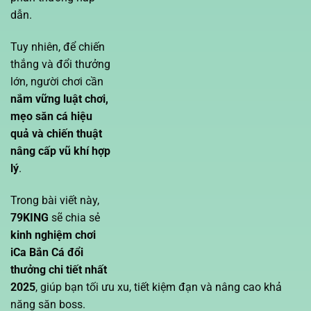
dẫn.
Tuy nhiên, để chiến
thắng và đổi thưởng
lớn, người chơi cần
nắm vững luật chơi,
mẹo săn cá hiệu
quả và chiến thuật
nâng cấp vũ khí hợp
lý
.
Trong bài viết này,
79KING
sẽ chia sẻ
kinh nghiệm chơi
iCa Bắn Cá đổi
thưởng chi tiết nhất
2025
, giúp bạn tối ưu xu, tiết kiệm đạn và nâng cao khả
năng săn boss.