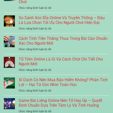
Bắt Đầu
Tính
Gan
Chơi
Nhất
Miền
Giải
Hiệu
2025
ở
Chức năng bình luận bị tắt
Bắc
Và
Quả
Fan Tan Là Gì Và Cách Cược Đơn Giản Cho Người
➤
Game
Online
Mẹo
Nhất
Mới Bắt Đầu
Bài
–
So Sánh Xóc Đĩa Online Và Truyền Thống – Đâu
Thắng
2025
Đổi
Hướng
Lớn
Là Lựa Chọn Tối Ưu Cho Người Chơi Hiện Đại
Thưởng
Dẫn
Dễ
Chiến Thuật Poker Texas Hold’em Pre-Flop Chuẩn
➤
ở
Chức năng bình luận bị tắt
Uy
Chi
Hiểu
Chuyên Gia
So
Tín
Tiết
Nhất
Sánh
Cách Tính Tiền Thắng Thua Trong Bài Cào Chuẩn
Và
Cho
Xóc
Không
Người
Xác Cho Người Mới
Hướng Dẫn Chơi Bac Bo Online Chi Tiết Cho Người
➤
Đĩa
Bịp
Mới
Mới Bắt Đầu
ở
Chức năng bình luận bị tắt
Online
–
Cách
Và
Cách
Tính
Tổ Tôm Online Là Gì Và Cách Chơi Chi Tiết Cho
Truyền
Nhận
Luật Chơi Rồng Hổ Và Cách Bắt Cầu Chuẩn Xác Nhất
➤
Tiền
Thống
Người Mới
Biết
Cho Người Mới
Thắng
–
Và
ở
Chức năng bình luận bị tắt
Thua
Đâu
Lựa
Tổ
Trong
Là
Chọn
Cách Đặt Cược Roulette Theo Cột Và Tá – Bí Quyết
➤
Tôm
Xì Dách Có Nên Mua Bảo Hiểm Không? Phân Tích
Bài
Lựa
An
Quản Lý Rủi Ro Hiệu Quả
Online
Cào
Lợi – Hại Từ Góc Nhìn Toán Học
Chọn
Toàn
Là
Chuẩn
Tối
Cho
ở
Chức năng bình luận bị tắt
Gì
Xác
Ưu
Chiến Thuật Blackjack Cho Người Mới – Chơi Xì Dách
➤
Người
Xì
Và
Cho
Cho
Không Còn Dựa Vào May Rủi
Chơi
Dách
Game Bài Liêng Online Nên Tố Hay Úp – Quyết
Cách
Người
Người
Có
Chơi
Định Chuẩn Dựa Trên Tâm Lý Và Tình Huống
Mới
Chơi
Nên
Chi
Bí Quyết Chơi Sicbo – Nâng Cấp Chiến Thuật Cược
➤
Hiện
ở
Chức năng bình luận bị tắt
Mua
Tiết