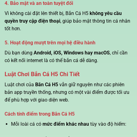
4. Bảo mật và an toàn tuyệt đối
Vì không cài đặt lên thiết bị, Bắn Cá H5
không yêu cầu
quyền truy cập điện thoại
, giúp bảo mật thông tin cá nhân
tốt hơn.
5. Hoạt động mượt trên mọi hệ điều hành
Dù bạn dùng
Android, iOS, Windows hay macOS
, chỉ cần
có kết nối internet là có thể bắn cá dễ dàng.
Luật Chơi Bắn Cá H5 Chi Tiết
Luật chơi của
Bắn Cá H5
vẫn giữ nguyên như các phiên
bản app truyền thống, nhưng có một vài điểm được tối ưu
để phù hợp với giao diện web.
Cách tính điểm trong Bắn Cá H5
Mỗi loài cá có
mức điểm khác nhau
tùy vào độ hiếm: