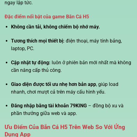
ngay lập tức.
Đặc điểm nổi bật của game Bắn Cá H5
Không cần tải, không chiếm bộ nhớ máy.
Tương thích mọi thiết bị:
điện thoại, máy tính bảng,
laptop, PC.
Cập nhật tự động:
luôn ở phiên bản mới nhất mà không
cần nâng cấp thủ công.
Giao diện được tối ưu nhẹ hơn bản app
, giúp load
nhanh, chơi mượt cả trên máy cấu hình yếu.
Đăng nhập bằng tài khoản 79KING
– đồng bộ xu và
phần thưởng giữa web và app.
Ưu Điểm Của Bắn Cá H5 Trên Web So Với Ứng
Dụng App