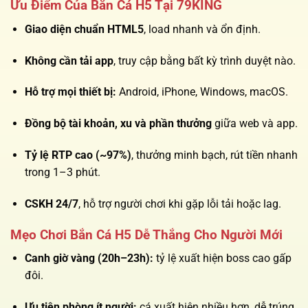
Ưu Điểm Của Bắn Cá H5 Tại 79KING
Giao diện chuẩn HTML5
, load nhanh và ổn định.
Không cần tải app
, truy cập bằng bất kỳ trình duyệt nào.
Hỗ trợ mọi thiết bị:
Android, iPhone, Windows, macOS.
Đồng bộ tài khoản, xu và phần thưởng
giữa web và app.
Tỷ lệ RTP cao (~97%)
, thưởng minh bạch, rút tiền nhanh
trong 1–3 phút.
CSKH 24/7
, hỗ trợ người chơi khi gặp lỗi tải hoặc lag.
Mẹo Chơi Bắn Cá H5 Dễ Thắng Cho Người Mới
Canh giờ vàng (20h–23h):
tỷ lệ xuất hiện boss cao gấp
đôi.
Ưu tiên phòng ít người:
cá xuất hiện nhiều hơn, dễ trúng.