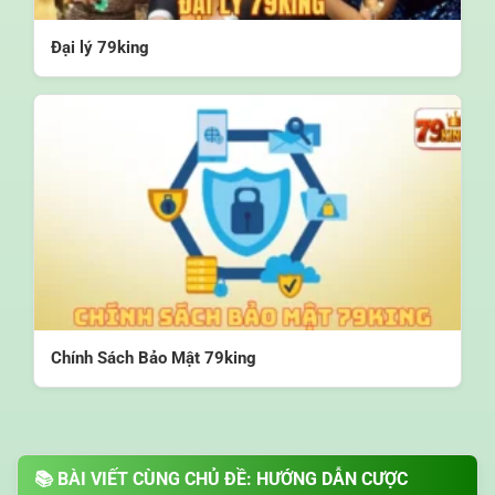
Đại lý 79king
Chính Sách Bảo Mật 79king
📚 BÀI VIẾT CÙNG CHỦ ĐỀ: HƯỚNG DẪN CƯỢC