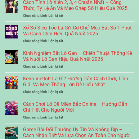
Sánh
Cách Tính Lô Xiên 2, 3, 4 Chuẩn Nhất – Công
Online
Trải
Quả
Mega
–
Thức, Tỷ Lệ Ăn Và Mẹo Ghép Số Hiệu Quả 2025
Nghiệm
2025
6/45
Cách
Xì Dách Có Nên Mua Bảo Hiểm Không? Phân Tích Lợi
Và
➤
ở
Chức năng bình luận bị tắt
Và
Tính
Tỷ
– Hại Từ Góc Nhìn Toán Học
Cách
Power
Tiền,
Lệ
Tính
Xổ Số Siêu Tốc Là Gì? Cơ Chế, Mẹo Bắt Số 1 Phút
6/55
Mẹo
Trúng
Lô
–
Và Cách Chơi Hiệu Quả Nhất 2025
Game Bài Liêng Online Nên Tố Hay Úp – Quyết Định
Bắt
➤
Thưởng
Xiên
Luật
3
Chuẩn Dựa Trên Tâm Lý Và Tình Huống
2025
ở
Chức năng bình luận bị tắt
2,
Chơi,
Càng
Xổ
3,
Xác
Và
Số
Kinh Nghiệm Bắt Lô Gan – Chiến Thuật Thống Kê
4
Bí Quyết Chơi Mậu Binh Xập Xám Luôn Thắng Dành
Suất
➤
Bí
Siêu
Chuẩn
Và Nuôi Lô Gan Hiệu Quả Nhất 2025
Trúng
Cho Người Chơi Trung Cấp
Quyết
Tốc
Nhất
Và
Ăn
ở
Chức năng bình luận bị tắt
Là
–
Giá
Lớn
Kinh
Gì?
Luật Chơi Phỏm Tái Gửi Chi Tiết Cho Người Chơi
Công
➤
Trị
2025
Nghiệm
Keno Vietlott Là Gì? Hướng Dẫn Cách Chơi, Tính
Cơ
Thức,
Nâng Cao
Giải
Bắt
Chế,
Giải Và Mẹo Thắng Lớn Dễ Hiểu Nhất
Tỷ
Jackpot
Lô
Mẹo
Lệ
2025
ở
Chức năng bình luận bị tắt
Gan
Chiến Thuật Đánh Tiến Lên Miền Nam 4 Người Hiệu
Bắt
➤
Ăn
Keno
–
Số
Quả Nhất
Và
Vietlott
Cách Chơi Lô Đề Miền Bắc Online – Hướng Dẫn
Chiến
1
Mẹo
Là
Thuật
Chi Tiết Cho Người Mới
Phút
Ghép
Gì?
Kỹ Năng Quản Lý Vốn Khi Chơi Casino – Bí Quyết
➤
Thống
Và
Số
ở
Chức năng bình luận bị tắt
Hướng
Dành Cho Người Chơi Thông Minh
Kê
Cách
Hiệu
Cách
Dẫn
Và
Chơi
Quả
Chơi
Game Bài Đổi Thưởng Uy Tín Và Không Bịp –
Cách
Nuôi
Hiệu
2025
Lô
Các Thuật Ngữ Live Casino Cần Biết Cho Người Mới
➤
Chơi,
Cách Nhận Biết Và Lựa Chọn An Toàn Cho Người
Lô
Quả
Đề