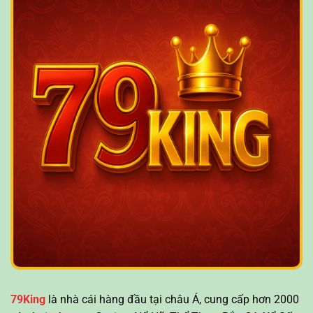
Xác
Cảnh Báo Từ Chuyên Gia
Nhất
Cho
Người
Bắn Cá Đổi Thưởng Là Gì – Luật Chơi, Cách Tính
➤
Mới
Điểm Và Cơ Chế Hoạt Động Cụ Thể
Kèo Bóng Đá Cúp C1 – Phân Tích Sâu Giải Đấu Châu
➤
Âu Và Cơ Hội Đầu Tư Hiệu Quả
Luật Cá Độ Bóng Đá Và Kỹ Thuật Xả Kèo – Hiểu Rõ
➤
Pháp Lý, Giảm Thiểu Rủi Ro Khi Cá Cược
Kinh Nghiệm Soi Kèo Bóng – Bí Quyết Phân Tích, Né
➤
Kèo Dụ Và Đọc Kèo Mã Lai Chuẩn Nhất
Kèo Tỷ Số Chính Xác – Phân Tích Rủi Ro Và Cách
➤
Chơi Kèo Nâng Cao Hiệu Quả
Kèo Rung Là Gì? Chiến Thuật Cược Live Hiệu Quả Và
➤
Các Kèo Đặc Trưng Vòng Đấu
79King
là nhà cái hàng đầu tại châu Á, cung cấp hơn 2000
Kèo Chấp Score Box Và Các Kèo Cược Phụ Đặc Biệt