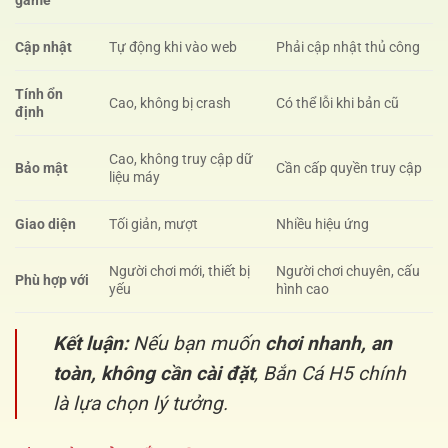
game
Cập nhật
Tự động khi vào web
Phải cập nhật thủ công
Tính ổn
Cao, không bị crash
Có thể lỗi khi bản cũ
định
Cao, không truy cập dữ
Bảo mật
Cần cấp quyền truy cập
liệu máy
Giao diện
Tối giản, mượt
Nhiều hiệu ứng
Người chơi mới, thiết bị
Người chơi chuyên, cấu
Phù hợp với
yếu
hình cao
Kết luận:
Nếu bạn muốn
chơi nhanh, an
toàn, không cần cài đặt
, Bắn Cá H5 chính
là lựa chọn lý tưởng.