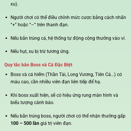
xu).
Người chơi có thể điều chỉnh mức cược bằng cách nhấn
“+” hoặc “–” trên thanh đạn.
Nếu bắn trúng cá, hệ thống tự động cộng thưởng vào ví.
Nếu hụt, xu bị trừ tương ứng.
Quy tắc bắn Boss và Cá Đặc Biệt
Boss và cá hiếm (Thần Tài, Long Vương, Tiên Cá…) có
máu cao, cần nhiều viên đạn liên tiếp để hạ.
Khi boss xuất hiện, sẽ có hiệu ứng rung màn hình và
biểu tượng cảnh báo.
Nếu bắn trúng boss, người chơi có thể nhận thưởng gấp
100 – 500 lần
giá trị viên đạn.