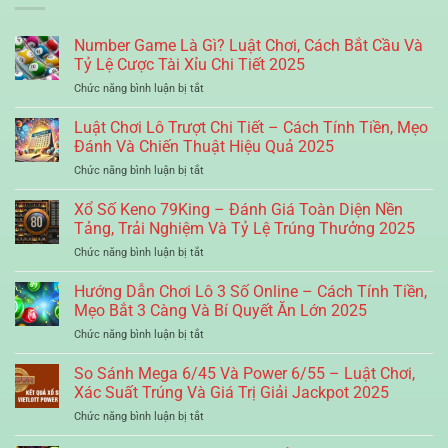
Kinh Nghiệm Bắt Lô Gan – Chiến Thuật Thống Kê Và
➤
Number Game Là Gì? Luật Chơi, Cách Bắt Cầu Và
Nuôi Lô Gan Hiệu Quả Nhất 2025
Tỷ Lệ Cược Tài Xỉu Chi Tiết 2025
ở
Chức năng bình luận bị tắt
Keno Vietlott Là Gì? Hướng Dẫn Cách Chơi, Tính Giải
➤
Number
Và Mẹo Thắng Lớn Dễ Hiểu Nhất
Game
Luật Chơi Lô Trượt Chi Tiết – Cách Tính Tiền, Mẹo
Là
Đánh Và Chiến Thuật Hiệu Quả 2025
Gì?
Cách Chơi Lô Đề Miền Bắc Online – Hướng Dẫn Chi
➤
ở
Chức năng bình luận bị tắt
Luật
Tiết Cho Người Mới
Luật
Chơi,
Chơi
Xổ Số Keno 79King – Đánh Giá Toàn Diện Nền
Cách
Lô
Bắt
Tảng, Trải Nghiệm Và Tỷ Lệ Trúng Thưởng 2025
Game Bài Đổi Thưởng Uy Tín Và Không Bịp – Cách
➤
Trượt
Cầu
Nhận Biết Và Lựa Chọn An Toàn Cho Người Chơi
ở
Chức năng bình luận bị tắt
Chi
Và
Xổ
Tiết
Tỷ
Số
Hướng Dẫn Chơi Lô 3 Số Online – Cách Tính Tiền,
–
Lệ
So Sánh Xóc Đĩa Online Và Truyền Thống – Đâu Là
➤
Keno
Cách
Mẹo Bắt 3 Càng Và Bí Quyết Ăn Lớn 2025
Cược
Lựa Chọn Tối Ưu Cho Người Chơi Hiện Đại
79King
Tính
Tài
ở
Chức năng bình luận bị tắt
–
Tiền,
Xỉu
Hướng
Đánh
Mẹo
Chi
Cách Tính Tiền Thắng Thua Trong Bài Cào Chuẩn
➤
Dẫn
So Sánh Mega 6/45 Và Power 6/55 – Luật Chơi,
Giá
Đánh
Tiết
Xác Cho Người Mới
Chơi
Toàn
Xác Suất Trúng Và Giá Trị Giải Jackpot 2025
Và
2025
Lô
Diện
Chiến
ở
Chức năng bình luận bị tắt
3
Nền
Thuật
Tổ Tôm Online Là Gì Và Cách Chơi Chi Tiết Cho
➤
So
Số
Tảng,
Hiệu
Người Mới